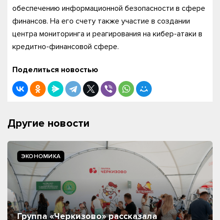
обеспечению информационной безопасности в сфере
финансов. На его счету также участие в создании
центра мониторинга и реагирования на кибер-атаки в
кредитно-финансовой сфере.
Поделиться новостью
Другие новости
ЭКОНОМИКА
Группа «Черкизово» рассказала