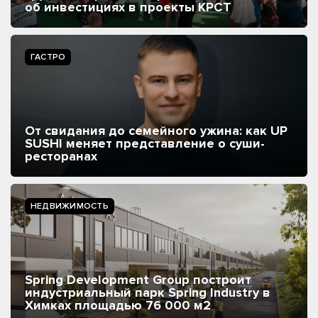
об инвестициях в проекты КРСТ
ГАСТРО
От свидания до семейного ужина: как UP
SUSHI меняет представление о суши-
ресторанах
НЕДВИЖИМОСТЬ
Spring Development Group построит
индустриальный парк Spring Industry в
Химках площадью 76 000 м2