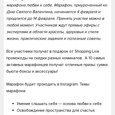
марафона любви к себе. Марафон, приуроченный ко
Дню Святого Валентина, начинается 4 февраля и
продлится до 14 февраля. Принять участие можно в
любой момент. Участников ждут прямые эфиры с
экспертами в области красоты, здоровья и стиля
жизни, практические задания и полезные советы.
Все участники получат в подарок от Shopping Live
промокоды на скидки разных номиналов. А 10 самых
активных марафонцев получат отличные призы: сумки,
бьюти-боксы и аксессуары!
Марафон будет проходить в Instagram. Темы
марафона:
Умение слышать себя — основа любви к себе.
Освобождение пространства для счастья.