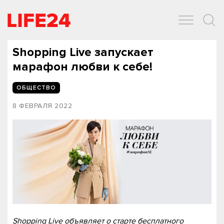
ОБЩЕСТВО
ЭКОНОМИКА
ЗДОРОВЬЕ
IT
СПОРТ
Shopping Live запускает
марафон любви к себе!
ОБЩЕСТВО
8 ФЕВРАЛЯ 2022
Shopping Live объявляет о старте бесплатного