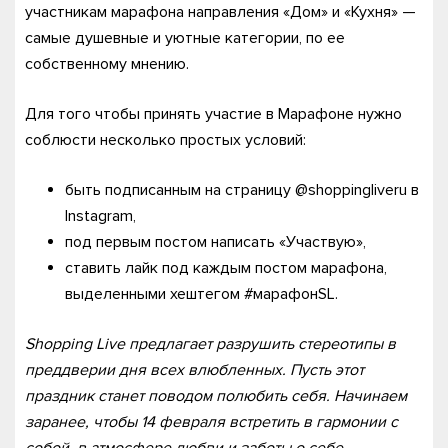
участникам марафона направления «Дом» и «Кухня» —
самые душевные и уютные категории, по ее
собственному мнению.
Для того чтобы принять участие в Марафоне нужно
соблюсти несколько простых условий:
быть подписанным на страницу @shoppingliveru в
Instagram,
под первым постом написать «Участвую»,
ставить лайк под каждым постом марафона,
выделенными хештегом #марафонSL.
Shopping Live предлагает разрушить стереотипы в
преддверии дня всех влюбленных. Пусть этот
праздник станет поводом полюбить себя. Начинаем
заранее, чтобы 14 февраля встретить в гармонии с