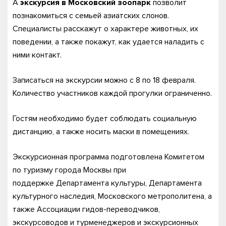
А
экскурсия в Московский зоопарк
позволит
познакомиться с семьей азиатских слонов.
Специалисты расскажут о характере животных, их
поведении, а также покажут, как удается наладить с
ними контакт.
Записаться на экскурсии можно с 8 по 18 февраля.
Количество участников каждой прогулки ограниченно.
Гостям необходимо будет соблюдать социальную
дистанцию, а также носить маски в помещениях.
Экскурсионная программа подготовлена Комитетом
по туризму города Москвы при
поддержке Департамента культуры, Департамента
культурного наследия, Московского метрополитена, а
также Ассоциации гидов-переводчиков,
экскурсоводов и турменеджеров и экскурсионных