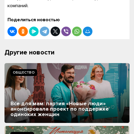
компаний.
Поделиться новостью
Другие новости
ОБЩЕСТВО
Все для мам: партия «Новые люди»
анонсировала проект по поддержке
одиноких женщин