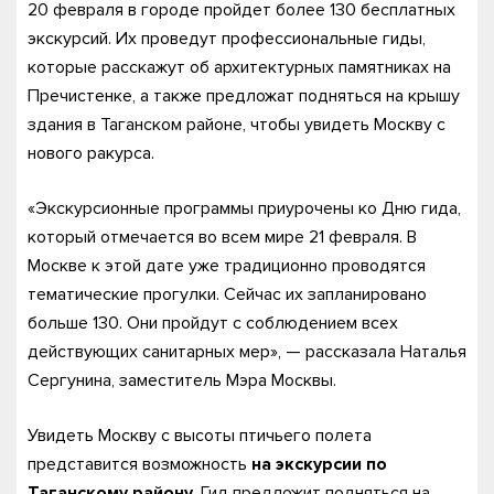
20 февраля в городе пройдет более 130 бесплатных
экскурсий. Их проведут профессиональные гиды,
которые расскажут об архитектурных памятниках на
Пречистенке, а также предложат подняться на крышу
здания в Таганском районе, чтобы увидеть Москву с
нового ракурса.
«Экскурсионные программы приурочены ко Дню гида,
который отмечается во всем мире 21 февраля. В
Москве к этой дате уже традиционно проводятся
тематические прогулки. Сейчас их запланировано
больше 130. Они пройдут с соблюдением всех
действующих санитарных мер», — рассказала Наталья
Сергунина, заместитель Мэра Москвы.
Увидеть Москву с высоты птичьего полета
представится возможность
на экскурсии по
Таганскому району
. Гид предложит подняться на