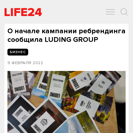
ОБЩЕСТВО
ЭКОНОМИКА
ЗДОРОВЬЕ
IT
СПОРТ
О начале кампании ребрендинга
сообщила LUDING GROUP
БИЗНЕС
9 ФЕВРАЛЯ 2022