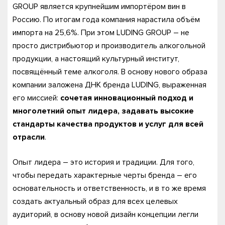
GROUP является крупнейшим импортёром вин в
Россию. По итогам года компания нарастила объём
импорта на 25,6%. При этом LUDING GROUP – не
просто дистрибьютор и производитель алкогольной
продукции, а настоящий культурный институт,
посвящённый теме алкоголя. В основу нового образа
компании заложена ДНК бренда LUDING, выраженная
его миссией:
сочетая инновационный подход и
многолетний опыт лидера, задавать высокие
стандарты качества продуктов и услуг для всей
отрасли
.
Опыт лидера – это история и традиции. Для того,
чтобы передать характерные черты бренда – его
основательность и ответственность, и в то же время
создать актуальный образ для всех целевых
аудиторий, в основу новой дизайн концепции легли