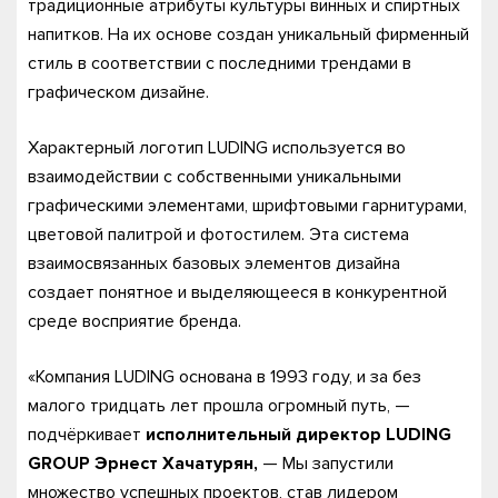
традиционные атрибуты культуры винных и спиртных
напитков. На их основе создан уникальный фирменный
стиль в соответствии с последними трендами в
графическом дизайне.
Характерный логотип LUDING используется во
взаимодействии с собственными уникальными
графическими элементами, шрифтовыми гарнитурами,
цветовой палитрой и фотостилем. Эта система
взаимосвязанных базовых элементов дизайна
создает понятное и выделяющееся в конкурентной
среде восприятие бренда.
«Компания LUDING основана в 1993 году, и за без
малого тридцать лет прошла огромный путь, —
подчёркивает
исполнительный директор LUDING
GROUP Эрнест Хачатурян,
— Мы запустили
множество успешных проектов, став лидером