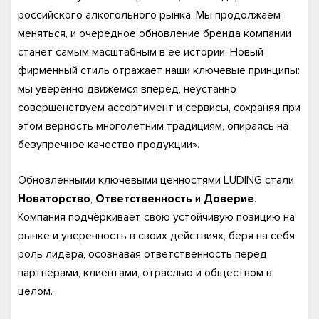
российского алкогольного рынка. Мы продолжаем
меняться, и очередное обновление бренда компании
станет самым масштабным в её истории. Новый
фирменный стиль отражает наши ключевые принципы:
мы уверенно движемся вперёд, неустанно
совершенствуем ассортимент и сервисы, сохраняя при
этом верность многолетним традициям, опираясь на
безупречное качество продукции»
.
Обновленными ключевыми ценностями LUDING стали
Новаторство
,
Ответственность
и
Доверие
.
Компания подчёркивает свою устойчивую позицию на
рынке и уверенность в своих действиях, беря на себя
роль лидера, осознавая ответственность перед
партнерами, клиентами, отраслью и обществом в
целом.