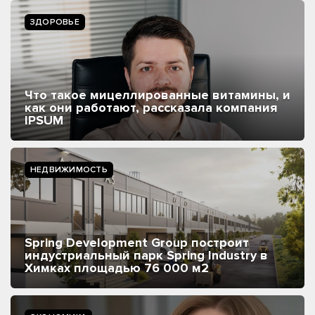
ЗДОРОВЬЕ
Что такое мицеллированные витамины, и
как они работают, рассказала компания
IPSUM
НЕДВИЖИМОСТЬ
Spring Development Group построит
индустриальный парк Spring Industry в
Химках площадью 76 000 м2