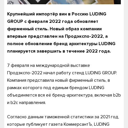
Крупнейший импортёр вин в Россию LUDING
GROUP с февраля 2022 года обновляет
фирменный стиль. Новый образ компании
впервые представлен на Продэкспо-2022, а
полное обновление бренд архитектуры LUDING
планируется завершить в течение 2022 года.
7 февраля на международной выставке
Продэкспо-2022 начал работу стенд LUDING GROUP.
Компания представила новый фирменный стиль, в
рамках которого под единым брендом LUDING
объединяется вся её бренд-архитектура, включая b2b
и b2c направления.
Согласно данным таможенной статистики за 2021 год,
которые публикует газета КоммерсантЪ, LUDING