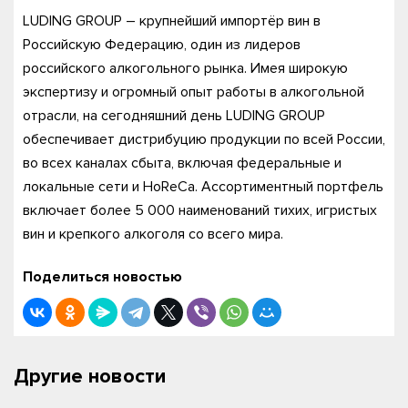
LUDING GROUP – крупнейший импортёр вин в
Российскую Федерацию, один из лидеров
российского алкогольного рынка. Имея широкую
экспертизу и огромный опыт работы в алкогольной
отрасли, на сегодняшний день LUDING GROUP
обеспечивает дистрибуцию продукции по всей России,
во всех каналах сбыта, включая федеральные и
локальные сети и HoReCa. Ассортиментный портфель
включает более 5 000 наименований тихих, игристых
вин и крепкого алкоголя со всего мира.
Поделиться новостью
Другие новости