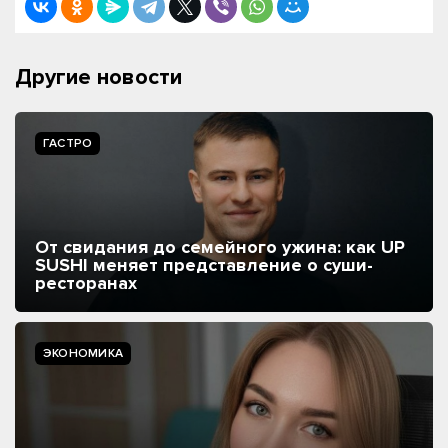
Другие новости
ГАСТРО
От свидания до семейного ужина: как UP
SUSHI меняет представление о суши-
ресторанах
ЭКОНОМИКА