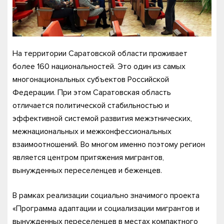
На территории Саратовской области проживает
более 160 национальностей. Это один из самых
многонациональных субъектов Российской
Федерации. При этом Саратовская область
отличается политической стабильностью и
эффективной системой развития межэтнических,
межнациональных и межконфессиональных
взаимоотношений. Во многом именно поэтому регион
является центром притяжения мигрантов,
вынужденных переселенцев и беженцев.
В рамках реализации социально значимого проекта
«Программа адаптации и социализации мигрантов и
вынужденных переселенцев в местах компактного