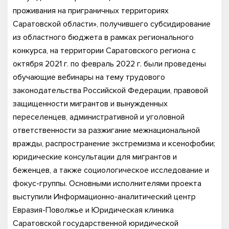
проживания на приграничных территориях
Саратовской области», получившего субсидирование
из областного бюджета в рамках регионального
конкурса, на территории Саратовского региона с
октября 2021 г. по февраль 2022 г. были проведены
обучающие вебинары на тему трудового
законодательства Российской Федерации, правовой
защищенности мигрантов и вынужденных
переселенцев, административной и уголовной
ответственности за разжигание межнациональной
вражды, распространение экстремизма и ксенофобии;
юридические консультации для мигрантов и
беженцев, а также социологическое исследование и
фокус-группы. Основными исполнителями проекта
выступили Информационно-аналитический центр
Евразия-Поволжье и Юридическая клиника
Саратовской государственной юридической