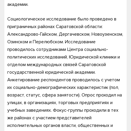
академии.
Социологическое исследование было проведено в
приграничных районах Саратовской области:
Александрово-Гайском, Дергачевском, Новоузенском,
Озинском и Перелюбском. Исследование
проводилось сотрудниками Центра социально-
политических исследований, Юридической клиники и
отделом международных связей Саратовской
государственной юридической академии.
Анкетирование респондентов проводилось с учетом
их социально-демографических характеристик (пол,
возраст, статус, сфера занятости). Опрос проходил на
улицах, в организациях, торговых предприятиях и
учебных заведениях. Фокус-группы проходили в тех
же районах с участием представителей
исполнительных органов власти, общественных и