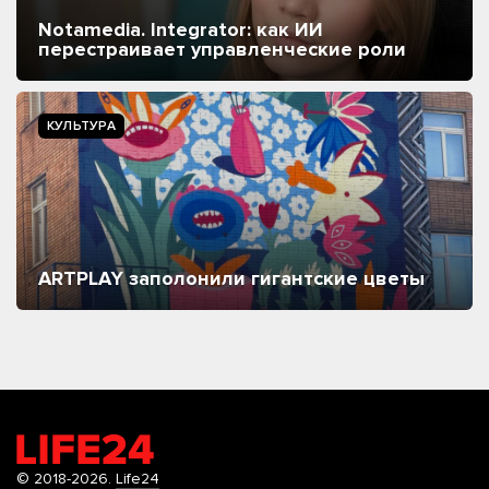
Notamedia. Integrator: как ИИ
перестраивает управленческие роли
КУЛЬТУРА
ARTPLAY заполонили гигантские цветы
© 2018-2026.
Life24