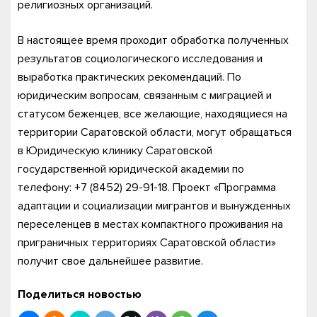
религиозных организаций.
В настоящее время проходит обработка полученных
результатов социологического исследования и
выработка практических рекомендаций. По
юридическим вопросам, связанным с миграцией и
статусом беженцев, все желающие, находящиеся на
территории Саратовской области, могут обращаться
в Юридическую клинику Саратовской
государственной юридической академии по
телефону: +7 (8452) 29-91-18. Проект «Программа
адаптации и социализации мигрантов и вынужденных
переселенцев в местах компактного проживания на
приграничных территориях Саратовской области»
получит свое дальнейшее развитие.
Поделиться новостью