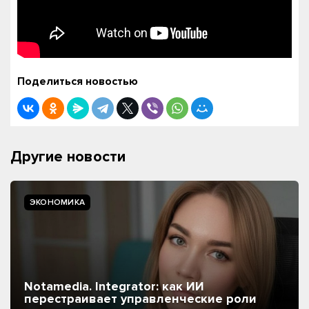
Поделиться новостью
Другие новости
ЭКОНОМИКА
Notamedia. Integrator: как ИИ
перестраивает управленческие роли