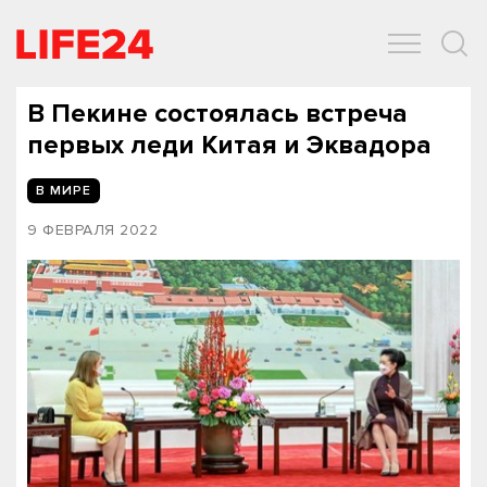
ОБЩЕСТВО
ЭКОНОМИКА
ЗДОРОВЬЕ
IT
СПОРТ
В Пекине состоялась встреча
первых леди Китая и Эквадора
В МИРЕ
9 ФЕВРАЛЯ 2022