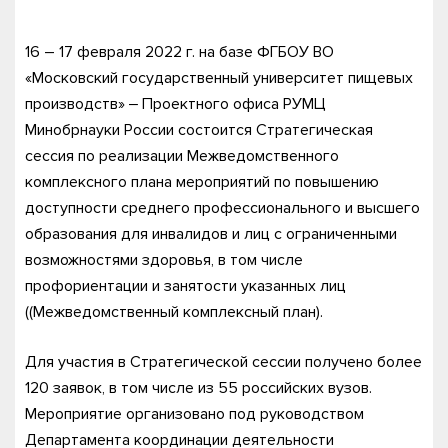
16 – 17 февраля 2022 г. на базе ФГБОУ ВО
«Московский государственный университет пищевых
производств» ‒ Проектного офиса РУМЦ
Минобрнауки России состоится Стратегическая
сессия по реализации Межведомственного
комплексного плана мероприятий по повышению
доступности среднего профессионального и высшего
образования для инвалидов и лиц с ограниченными
возможностями здоровья, в том числе
профориентации и занятости указанных лиц
((Межведомственный комплексный план).
Для участия в Стратегической сессии получено более
120 заявок, в том числе из 55 российских вузов.
Мероприятие организовано под руководством
Департамента координации деятельности