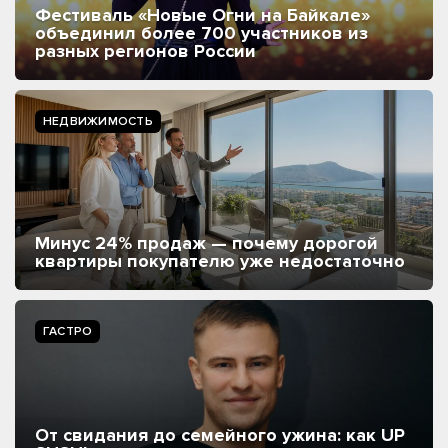
Фестиваль «Новые Огни на Байкале»
объединил более 700 участников из
разных регионов России
НЕДВИЖИМОСТЬ
Минус 24% продаж — почему дорогой
квартиры покупателю уже недостаточно
ГАСТРО
От свидания до семейного ужина: как UP