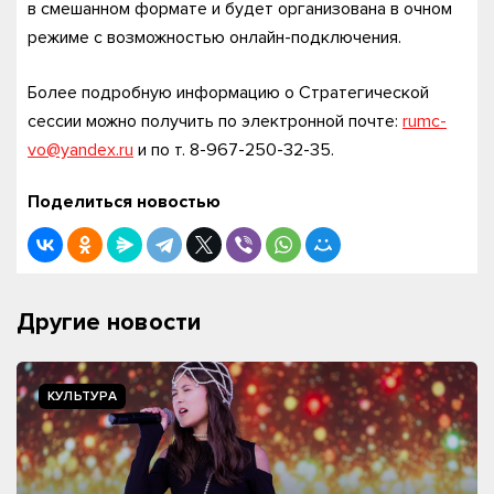
в смешанном формате и будет организована в очном
режиме с возможностью онлайн-подключения.
Более подробную информацию о Стратегической
сессии можно получить по электронной почте:
rumc-
vo@yandex.ru
и по т. 8-967-250-32-35.
Поделиться новостью
Другие новости
КУЛЬТУРА