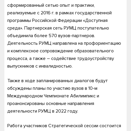
сформированный сетью опыт и практики,
реализуемые с 2016 г. в рамках государственной
программы Российской Федерации «Доступная
среда». Партнерская сеть РУМЦ поступательно
объединила более 570 вузов-партнеров.
Деятельность РУМЦ направлена на профориентацию
и комплексное сопровождение образовательного
процесса, а также – содействие трудоустройству
выпускников с инвалидностью.
Также в ходе запланированных диалогов будут
обсуждены планы по участию вузов в 10-м
Международном Чемпионате Абилимпикс и
проанонсированы основные направления
деятельности РУМЦ в 2022 году.
Работа участников Стратегической сессии состоится