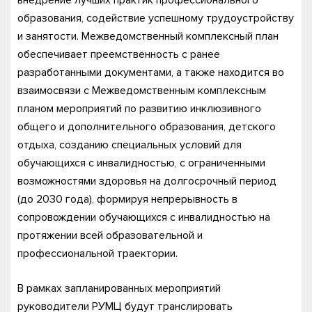
внедрение лучших практик профессионального
образования, содействие успешному трудоустройству
и занятости. Межведомственный комплексный план
обеспечивает преемственность с ранее
разработанными документами, а также находится во
взаимосвязи с Межведомственным комплексным
планом мероприятий по развитию инклюзивного
общего и дополнительного образования, детского
отдыха, созданию специальных условий для
обучающихся с инвалидностью, с ограниченными
возможностями здоровья на долгосрочный период
(до 2030 года), формируя непрерывность в
сопровождении обучающихся с инвалидностью на
протяжении всей образовательной и
профессиональной траектории.
В рамках запланированных мероприятий
руководители РУМЦ будут транслировать