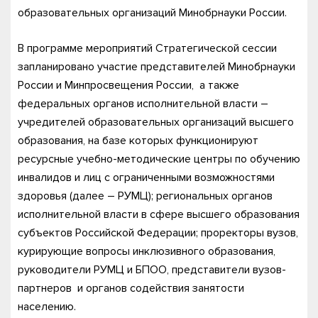
образовательных организаций Минобрнауки России.
В программе мероприятий Стратегической сессии
запланировано участие представителей Минобрнауки
России и Минпросвещения России, а также
федеральных органов исполнительной власти –
учредителей образовательных организаций высшего
образования, на базе которых функционируют
ресурсные учебно-методические центры по обучению
инвалидов и лиц с ограниченными возможностями
здоровья (далее – РУМЦ); региональных органов
исполнительной власти в сфере высшего образования
субъектов Российской Федерации; проректоры вузов,
курирующие вопросы инклюзивного образования,
руководители РУМЦ и БПОО, представители вузов-
партнеров и органов содействия занятости
населению.