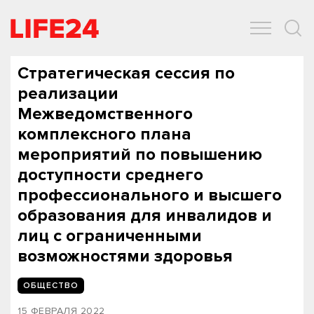
ОБЩЕСТВО
ЭКОНОМИКА
ЗДОРОВЬЕ
IT
СПОРТ
Стратегическая сессия по
реализации
Межведомственного
комплексного плана
мероприятий по повышению
доступности среднего
профессионального и высшего
образования для инвалидов и
лиц с ограниченными
возможностями здоровья
ОБЩЕСТВО
15 ФЕВРАЛЯ 2022