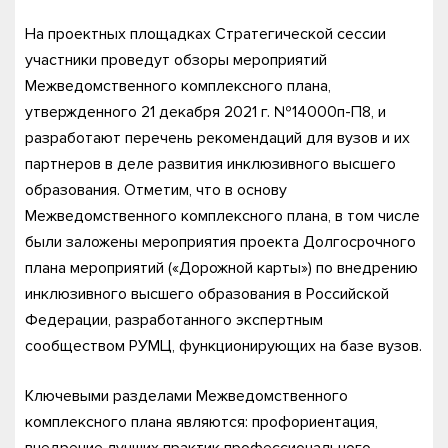
На проектных площадках Стратегической сессии
участники проведут обзоры мероприятий
Межведомственного комплексного плана,
утвержденного 21 декабря 2021 г. №14000п-П8, и
разработают перечень рекомендаций для вузов и их
партнеров в деле развития инклюзивного высшего
образования. Отметим, что в основу
Межведомственного комплексного плана, в том числе
были заложены мероприятия проекта Долгосрочного
плана мероприятий («Дорожной карты») по внедрению
инклюзивного высшего образования в Российской
Федерации, разработанного экспертным
сообществом РУМЦ, функционирующих на базе вузов.
Ключевыми разделами Межведомственного
комплексного плана являются: профориентация,