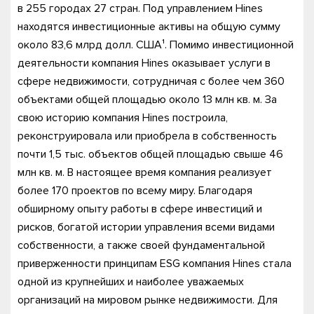
в 255 городах 27 стран. Под управлением Hines
находятся инвестиционные активы на общую сумму
около 83,6 млрд долл. США¹. Помимо инвестиционной
деятельности компания Hines оказывает услуги в
сфере недвижимости, сотрудничая с более чем 360
объектами общей площадью около 13 млн кв. м. За
свою историю компания Hines построила,
реконструировала или приобрела в собственность
почти 1,5 тыс. объектов общей площадью свыше 46
млн кв. м. В настоящее время компания реализует
более 170 проектов по всему миру. Благодаря
обширному опыту работы в сфере инвестиций и
рисков, богатой истории управления всеми видами
собственности, а также своей фундаментальной
приверженности принципам ESG компания Hines стала
одной из крупнейших и наиболее уважаемых
организаций на мировом рынке недвижимости. Для