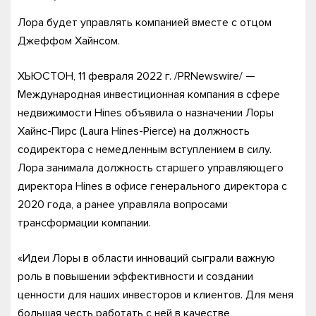
Лора будет управлять компанией вместе с отцом
Джеффом Хайнсом.
ХЬЮСТОН, 11 февраля 2022 г. /PRNewswire/ —
Международная инвестиционная компания в сфере
недвижимости Hines объявила о назначении Лоры
Хайнс-Пирс (Laura Hines-Pierce) на должность
содиректора с немедленным вступлением в силу.
Лора занимала должность старшего управляющего
директора Hines в офисе генерального директора с
2020 года, а ранее управляла вопросами
трансформации компании.
«Идеи Лоры в области инноваций сыграли важную
роль в повышении эффективности и создании
ценности для наших инвесторов и клиентов. Для меня
большая честь работать с ней в качестве