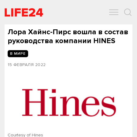
ОБЩЕСТВО
ЭКОНОМИКА
ЗДОРОВЬЕ
IT
СПОРТ
Лора Хайнс-Пирс вошла в состав
руководства компании HINES
В МИРЕ
15 ФЕВРАЛЯ 2022
Courtesy of Hines