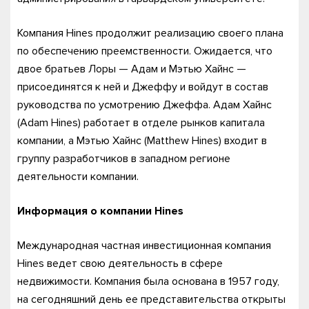
Компания Hines продолжит реализацию своего плана
по обеспечению преемственности. Ожидается, что
двое братьев Лоры — Адам и Мэтью Хайнс —
присоединятся к ней и Джеффу и войдут в состав
руководства по усмотрению Джеффа. Адам Хайнс
(Adam Hines) работает в отделе рынков капитала
компании, а Мэтью Хайнс (Matthew Hines) входит в
группу разработчиков в западном регионе
деятельности компании.
Информация о компании Hines
Международная частная инвестиционная компания
Hines ведет свою деятельность в сфере
недвижимости. Компания была основана в 1957 году,
на сегодняшний день ее представительства открыты