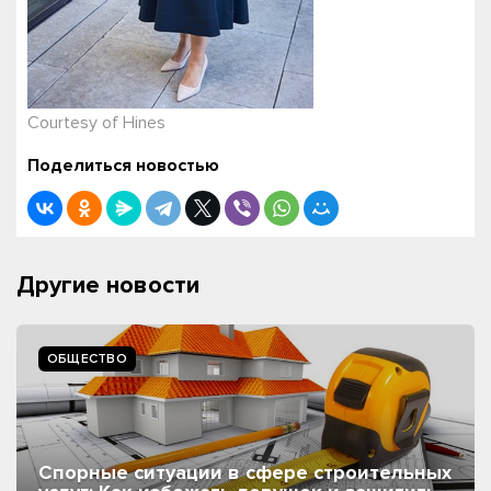
Courtesy of Hines
Поделиться новостью
Другие новости
ОБЩЕСТВО
Спорные ситуации в сфере строительных