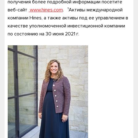
получения более подробной информации посетите
веб-сайт
www.hines.com
. ¹Активы международной
компании Hines, а также активы под ее управлением в
качестве уполномоченной инвестиционной компании
по состоянию на 30 июня 2021 г.