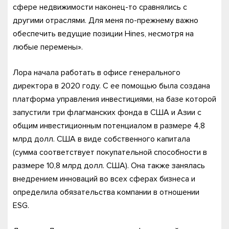
сфере недвижимости наконец-то сравнялись с
другими отраслями. Для меня по-прежнему важно
обеспечить ведущие позиции Hines, несмотря на
любые перемены».
Лора начала работать в офисе генерального
директора в 2020 году. С ее помощью была создана
платформа управления инвестициями, на базе которой
запустили три флагманских фонда в США и Азии с
общим инвестиционным потенциалом в размере 4,8
млрд долл. США в виде собственного капитала
(сумма соответствует покупательной способности в
размере 10,8 млрд долл. США). Она также занялась
внедрением инноваций во всех сферах бизнеса и
определила обязательства компании в отношении
ESG.