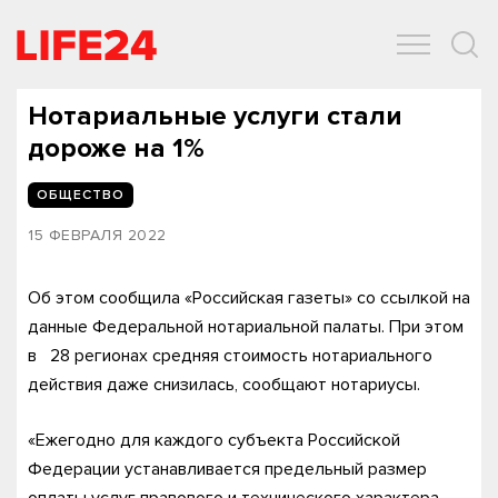
ОБЩЕСТВО
ЭКОНОМИКА
ЗДОРОВЬЕ
IT
СПОРТ
Нотариальные услуги стали
дороже на 1%
ОБЩЕСТВО
15 ФЕВРАЛЯ 2022
Об этом сообщила «Российская газеты» со ссылкой на
данные Федеральной нотариальной палаты. При этом
в 28 регионах средняя стоимость нотариального
действия даже снизилась, сообщают нотариусы.
«Ежегодно для каждого субъекта Российской
Федерации устанавливается предельный размер