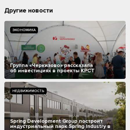
Другие новости
ЭКОНОМИКА
Группа «Черкизово» рассказала
об инвестициях в проекты КРСТ
НЕДВИЖИМОСТЬ
Spring Development Group построит
индустриальный парк Spring Industry в