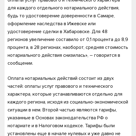
оплаты услуг правового и технического характера
для каждого отдельного нотариального действия,
будь то удостоверение доверенности в Самаре,
оформление наследства в Ижевске или
удостоверение сделки в Хабаровске. Для 48
регионов увеличение составило от 0,1 процента до 8,9
процента, в 28 регионах, наоборот, средняя стоимость
нотариального действия снизилась», – говорится в
сообщении.
Оплата нотариальных действий состоит из двух
частей: оплаты услуг правового и технического
характера, которые устанавливаются отдельно для
каждого региона, исходя из социально-экономической
ситуации в нем. Второй частью являются тарифы,
указанные в Основах законодательства РФ о
нотариате и в Налоговом кодексе. Тарифы были
установлены еще в начале нулевых и уже давно не