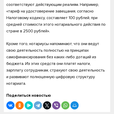
соответствуют действующим реалиям. Например,
«тариф на удостоверение завещания, согласно
Налоговому кодексу, составляет 100 рублей, при
средней стоимости этого нотариального действия по
стране в 2500 рублей».
Кроме того, нотариусы напоминают, что они ведут
свою деятельность полностью на принципах
самофинансирования без каких-либо дотаций из
бюджета. Из этих средств они платят налоги,
зарплату сотрудникам, страхуют свою деятельность
и развивают полноценную цифровую структуру
нотариата.
Поделиться новостью