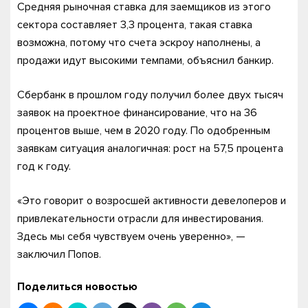
Средняя рыночная ставка для заемщиков из этого
сектора составляет 3,3 процента, такая ставка
возможна, потому что счета эскроу наполнены, а
продажи идут высокими темпами, объяснил банкир.
Сбербанк в прошлом году получил более двух тысяч
заявок на проектное финансирование, что на 36
процентов выше, чем в 2020 году. По одобренным
заявкам ситуация аналогичная: рост на 57,5 процента
год к году.
«Это говорит о возросшей активности девелоперов и
привлекательности отрасли для инвестирования.
Здесь мы себя чувствуем очень уверенно», —
заключил Попов.
Поделиться новостью