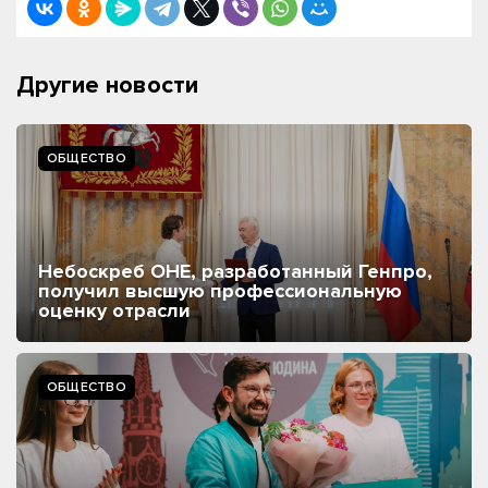
Другие новости
ОБЩЕСТВО
Небоскреб ОНЕ, разработанный Генпро,
получил высшую профессиональную
оценку отрасли
ОБЩЕСТВО