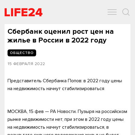
ОБЩЕСТВО
ЭКОНОМИКА
ЗДОРОВЬЕ
IT
СПОРТ
Сбербанк оценил рост цен на
жилье в России в 2022 году
ОБЩЕСТВО
15 ФЕВРАЛЯ 2022
Представитель Сбербанка Попов: в 2022 году цены
на недвижимость начнут стабилизироваться
МОСКВА, 15 фев — РА Новости. Пузыря на российском
рынке недвижимости нет, при этом в 2022 году цены
на недвижимость начнут стабилизироваться, в