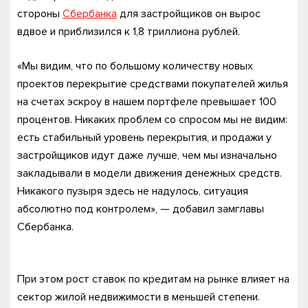
стороны
Сбербанка
для застройщиков он вырос
вдвое и приблизился к 1,8 триллиона рублей.
«Мы видим, что по большому количеству новых
проектов перекрытие средствами покупателей жилья
на счетах эскроу в нашем портфеле превышает 100
процентов. Никаких проблем со спросом мы не видим:
есть стабильный уровень перекрытия, и продажи у
застройщиков идут даже лучше, чем мы изначально
закладывали в модели движения денежных средств.
Никакого пузыря здесь не надулось, ситуация
абсолютно под контролем», — добавил замглавы
Сбербанка.
При этом рост ставок по кредитам на рынке влияет на
сектор жилой недвижимости в меньшей степени.