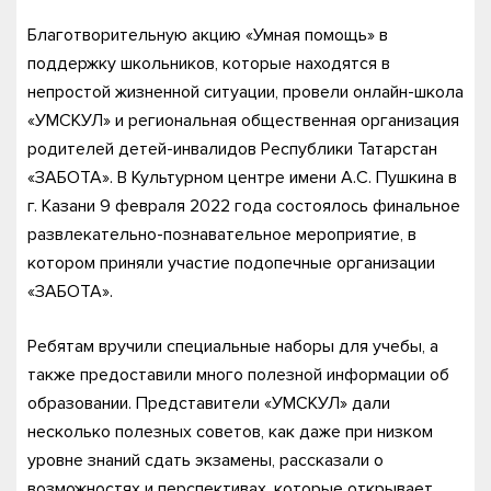
Благотворительную акцию «Умная помощь» в
поддержку школьников, которые находятся в
непростой жизненной ситуации, провели онлайн-школа
«УМСКУЛ» и региональная общественная организация
родителей детей-инвалидов Республики Татарстан
«ЗАБОТА». В Культурном центре имени А.С. Пушкина в
г. Казани 9 февраля 2022 года состоялось финальное
развлекательно-познавательное мероприятие, в
котором приняли участие подопечные организации
«ЗАБОТА».
Ребятам вручили специальные наборы для учебы, а
также предоставили много полезной информации об
образовании. Представители «УМСКУЛ» дали
несколько полезных советов, как даже при низком
уровне знаний сдать экзамены, рассказали о
возможностях и перспективах, которые открывает