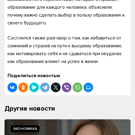
образование для каждого человека, объяснили,
почему важно сделать выбор в пользу образования и
своего будущего.
Состоялся также разговор о том, как избавиться от
сомнений и страхов на пути к высшему образованию,
как мотивировать себя и не сдаваться при неудачах,
как образование влияет на успех в жизни.
Поделиться новостью
Другие новости
ЭКОНОМИКА