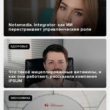
Notamedia. Integrator: как ИИ
перестраивает управленческие роли
ЗДОРОВЬЕ
Что такое мицеллированные витамины, и
как они работают, рассказала компания
IPSUM
ЭКОНОМИКА