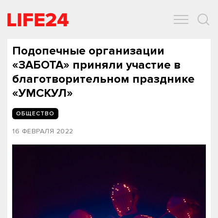
ОБЩЕСТВО
ЭКОНОМИКА
ЗДОРОВЬЕ
IT
СПОРТ
Подопечные организации
«ЗАБОТА» приняли участие в
благотворительном празднике
«УМСКУЛ»
ОБЩЕСТВО
16 ФЕВРАЛЯ 2022