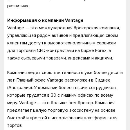
развития».
Информация о компании Vantage
Vantage — это международная брокерская компания,
управляющая рядом активов и предлагающая своим
клиентам доступ к высокотехнологичным сервисам
для торговли CFD-контрактами на бирже Forex, а
также сырьевыми товарами, индексами и акциями.
Компания ведет свою деятельность уже более десяти
лет. Главный офис Vantage расположен в Сиднее
(Австралия). У компании более тысячи сотрудников,
которые трудятся в 30 с лишним офисах по всему
миру. Vantage — это больше, чем брокер. Компания
предлагает целую торговую экосистему на основе
быстрой и простой в использовании платформы для
торгов.