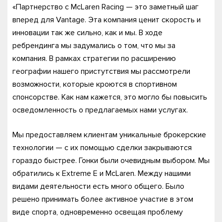
«Партнерство с McLaren Racing — это заметный шаг
вперед для Vantage. Эта компания ценит скорость и
инновации так же сильно, как и мы. В ходе
ребрендинга мы задумались о том, что мы за
компания. В рамках стратегии по расширению
географии нашего пристутствия мы рассмотрели
возможности, которые кроются в спортивном
спонсорстве. Как нам кажется, это могло бы повысить
осведомленность о предлагаемых нами услугах.
Мы предоставляем клиентам уникальные брокерские
технологии — с их помощью сделки закрываются
гораздо быстрее. Гонки были очевидным выбором. Мы
обратились к Extreme E и McLaren. Между нашими
видами деятельности есть много общего. Было
решено принимать более активное участие в этом
виде спорта, одновременно освещая проблему