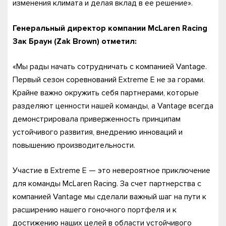
изменения климата и делая вклад в ее решение».
Генеральный директор компании McLaren Racing
Зак Браун (Zak Brown) отметил:
«Мы рады начать сотрудничать с компанией Vantage.
Первый сезон соревнований Extreme E не за горами.
Крайне важно окружить себя партнерами, которые
разделяют ценности нашей команды, а Vantage всегда
демонстрировала приверженность принципам
устойчивого развития, внедрению инноваций и
повышению производительности.
Участие в Extreme E — это невероятное приключение
для команды McLaren Racing. За счет партнерства с
компанией Vantage мы сделали важный шаг на пути к
расширению нашего гоночного портфеля и к
достижению наших целей в области устойчивого