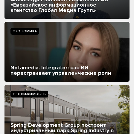
«Евразийское информационное
агентство Глобал Медиа Групп»
ЭКОНОМИКА
Notamedia. Integrator: как ИИ
перестраивает управленческие роли
НЕДВИЖИМОСТЬ
Spring Development Group построит
индустриальный парк Spring Industry в