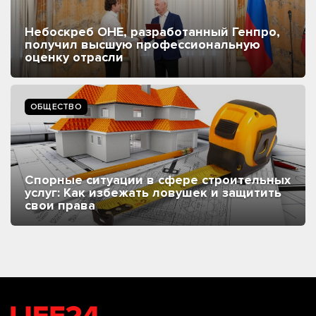
Небоскреб ОНЕ, разработанный Генпро,
получил высшую профессиональную
оценку отрасли
ОБЩЕСТВО
Спорные ситуации в сфере строительных
услуг: Как избежать ловушек и защитить
свои права