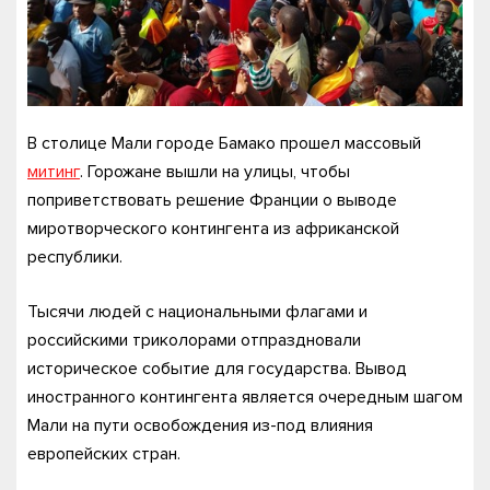
В столице Мали городе Бамако прошел массовый
митинг
. Горожане вышли на улицы, чтобы
поприветствовать решение Франции о выводе
миротворческого контингента из африканской
республики.
Тысячи людей с национальными флагами и
российскими триколорами отпраздновали
историческое событие для государства. Вывод
иностранного контингента является очередным шагом
Мали на пути освобождения из-под влияния
европейских стран.