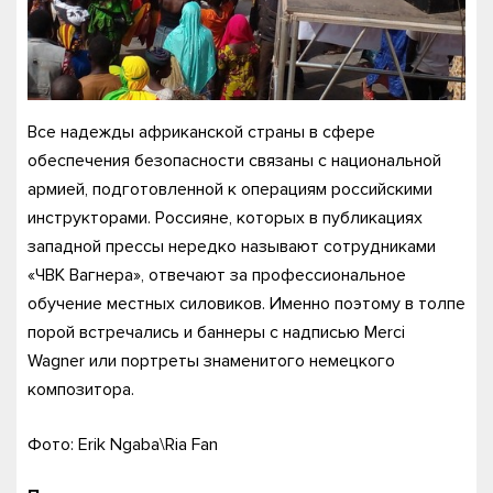
Все надежды африканской страны в сфере
обеспечения безопасности связаны с национальной
армией, подготовленной к операциям российскими
инструкторами. Россияне, которых в публикациях
западной прессы нередко называют сотрудниками
«ЧВК Вагнера», отвечают за профессиональное
обучение местных силовиков. Именно поэтому в толпе
порой встречались и баннеры с надписью Merci
Wagner или портреты знаменитого немецкого
композитора.
Фото: Erik Ngaba\Ria Fan