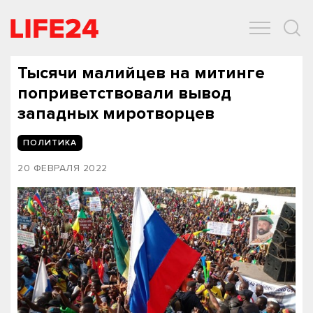
ОБЩЕСТВО
ЭКОНОМИКА
ЗДОРОВЬЕ
IT
СПОРТ
Тысячи малийцев на митинге
поприветствовали вывод
западных миротворцев
ПОЛИТИКА
20 ФЕВРАЛЯ 2022