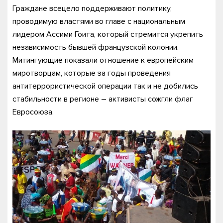
Граждане всецело поддерживают политику,
проводимую властями во главе с национальным
лидером Ассими Гоита, который стремится укрепить
независимость бывшей французской колонии.
Митингующие показали отношение к европейским
миротворцам, которые за годы проведения
антитеррористической операции так и не добились
стабильности в регионе – активисты сожгли флаг
Евросоюза.