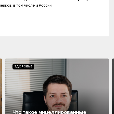
иков, в том числе и России.
ЗДОРОВЬЕ
Что такое мицеллированные