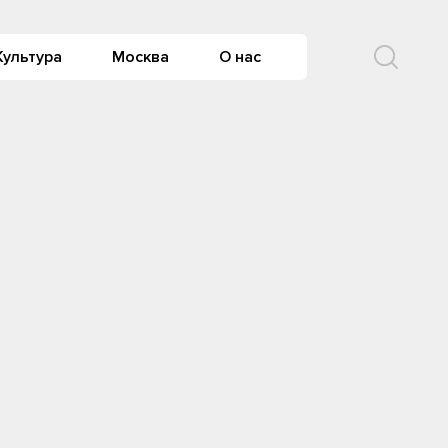
Культура
Москва
О нас