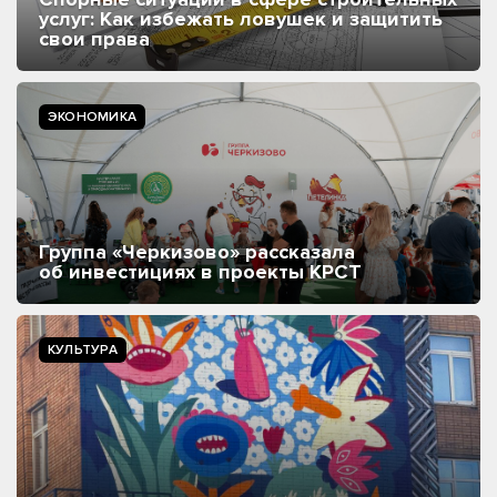
услуг: Как избежать ловушек и защитить
свои права
ЭКОНОМИКА
Группа «Черкизово» рассказала
об инвестициях в проекты КРСТ
КУЛЬТУРА