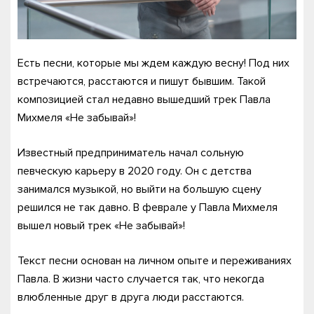
Есть песни, которые мы ждем каждую весну! Под них
встречаются, расстаются и пишут бывшим. Такой
композицией стал недавно вышедший трек Павла
Михмеля «Не забывай»!
Известный предприниматель начал сольную
певческую карьеру в 2020 году. Он с детства
занимался музыкой, но выйти на большую сцену
решился не так давно. В феврале у Павла Михмеля
вышел новый трек «Не забывай»!
Текст песни основан на личном опыте и переживаниях
Павла. В жизни часто случается так, что некогда
влюбленные друг в друга люди расстаются.