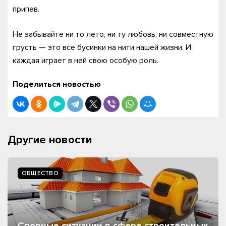
припев.
Не забывайте ни то лето, ни ту любовь, ни совместную
грусть — это все бусинки на нити нашей жизни. И
каждая играет в ней свою особую роль.
Поделиться новостью
Другие новости
ОБЩЕСТВО
Спорные ситуации в сфере строительных