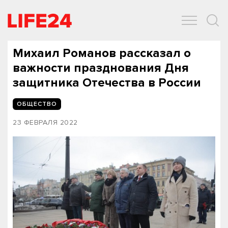
ОБЩЕСТВО
ЭКОНОМИКА
ЗДОРОВЬЕ
IT
СПОРТ
Михаил Романов рассказал о
важности празднования Дня
защитника Отечества в России
ОБЩЕСТВО
23 ФЕВРАЛЯ 2022