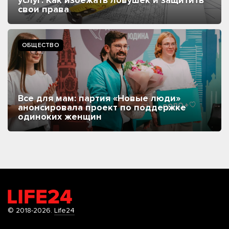
свои права
ОБЩЕСТВО
Все для мам: партия «Новые люди»
анонсировала проект по поддержке
одиноких женщин
© 2018-2026.
Life24