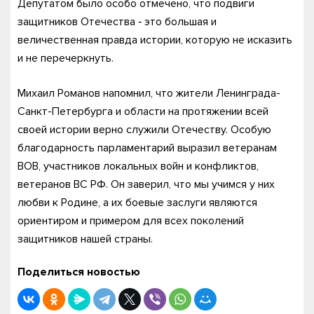
Депутатом было особо отмечено, что подвиги
защитников Отечества ‑ это большая и
величественная правда истории, которую не исказить
и не перечеркнуть.
Михаил Романов напомнил, что жители Ленинграда-
Санкт-Петербурга и области на протяжении всей
своей истории верно служили Отечеству. Особую
благодарность парламентарий выразил ветеранам
ВОВ, участников локальных войн и конфликтов,
ветеранов ВС РФ. Он заверил, что мы учимся у них
любви к Родине, а их боевые заслуги являются
ориентиром и примером для всех поколений
защитников нашей страны.
Поделиться новостью