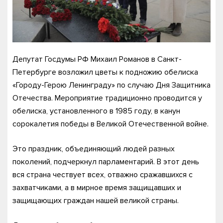
Депутат Госдумы РФ Михаил Романов в Санкт-
Петербурге возложил цветы к подножию обелиска
«Городу-Герою Ленинграду» по случаю Дня Защитника
Отечества. Мероприятие традиционно проводится у
обелиска, установленного в 1985 году, в канун
сорокалетия победы в Великой Отечественной войне.
Это праздник, объединяющий людей разных
поколений, подчеркнул парламентарий. В этот день
вся страна чествует всех, отважно сражавшихся с
захватчиками, а в мирное время защищавших и
защищающих граждан нашей великой страны.