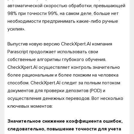
автоматической скоростью обработки, превышающей
98% при точности 99%, на самом деле, больше нет
необходимости предпринимать какие-либо ручные
усилия».
Выпустив новую версию CheckXpert.AI компания
Parascript продолжает использовать свои
собственные алгоритмы глубокого обучения.
CheckXpert.AI осуществляет контроль значительно
более рациональным и более похожим на человека
способом. CheckXpert.AI следит за полным потоком
документов для проверки депозитов (POD) и
осуществления денежных переводов. Вот несколько
ключевых моментов:
Значительное снижение коэффициента ошибок,
следовательно, повышение точности для учета