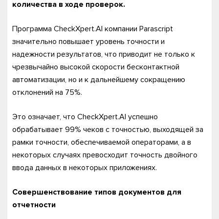
количества в ходе проверок.
Программа CheckXpert.AI компании Parascript
значительно повышает уровень точности и
надежности результатов, что приводит не только к
чрезвычайно высокой скорости бесконтактной
автоматизации, но и к дальнейшему сокращению
отклонений на 75%.
Это означает, что CheckXpert.AI успешно
обрабатывает 99% чеков с точностью, выходящей за
рамки точности, обеспечиваемой операторами, а в
некоторых случаях превосходит точность двойного
ввода данных в некоторых приложениях.
Совершенствование типов документов для
отчетности