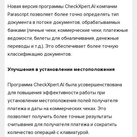
Новая версия программы CheckXpert.AI компании
Parascript позволяет более точно определять тип
документа в потоке документов, обрабатываемых
банками (личные чеки, коммерческие чеки, платежные
ведомости, билеты для обналичивания, денежные
переводы и т.д.). Это обеспечивает более точную
классификацию документов.
Улучшения в установлении местоположения
Программа CheckXpert.AI была усовершенствована
для повышения эффективности работы при
установлении местоположения полей получателя
платежа и даты на коммерческих чеках. Это
позволяет получить более точные результаты
считывания для получателя платежа и сократить
количество операций с клавиатурой.