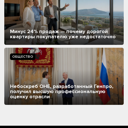
Минус 24% продаж — почему дорогой
квартиры покупателю уже недостаточно
ОБЩЕСТВО
Небоскреб ОНЕ, разработанный Генпро,
получил высшую профессиональную
оценку отрасли