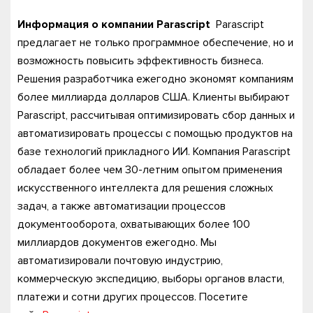
Информация о компании Parascript
Parascript
предлагает не только программное обеспечение, но и
возможность повысить эффективность бизнеса.
Решения разработчика ежегодно экономят компаниям
более миллиарда долларов США. Клиенты выбирают
Parascript, рассчитывая оптимизировать сбор данных и
автоматизировать процессы с помощью продуктов на
базе технологий прикладного ИИ. Компания Parascript
обладает более чем 30-летним опытом применения
искусственного интеллекта для решения сложных
задач, а также автоматизации процессов
документооборота, охватывающих более 100
миллиардов документов ежегодно. Мы
автоматизировали почтовую индустрию,
коммерческую экспедицию, выборы органов власти,
платежи и сотни других процессов. Посетите