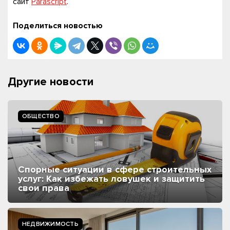
сайт
Parascript
.
Поделиться новостью
Другие новости
ОБЩЕСТВО
Спорные ситуации в сфере строительных
услуг: Как избежать ловушек и защитить
свои права
НЕДВИЖИМОСТЬ