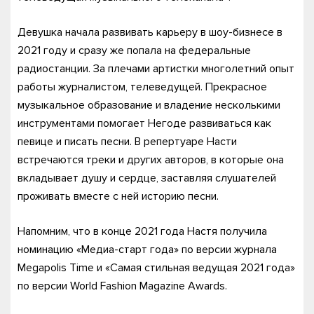
Девушка начала развивать карьеру в шоу-бизнесе в
2021 году и сразу же попала на федеральные
радиостанции. За плечами артистки многолетний опыт
работы журналистом, телеведущей. Прекрасное
музыкальное образование и владение несколькими
инструментами помогает Негоде развиваться как
певице и писать песни. В репертуаре Насти
встречаются треки и других авторов, в которые она
вкладывает душу и сердце, заставляя слушателей
проживать вместе с ней историю песни.
Напомним, что в конце 2021 года Настя получила
номинацию «Медиа-старт года» по версии журнала
Megapolis Time и «Самая стильная ведущая 2021 года»
по версии World Fashion Magazine Awards.