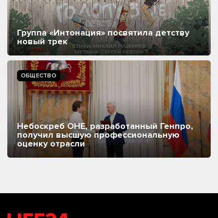
Группа «Интонация» посвятила детству
новый трек
ОБЩЕСТВО
Небоскреб ОНЕ, разработанный Генпро,
получил высшую профессиональную
оценку отрасли