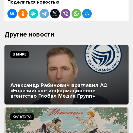
Поделиться новостью
Другие новости
В МИРЕ
Александр Рабинович возглавил АО
«Евразийское информационное
агентство Глобал Медиа Групп»
КУЛЬТУРА