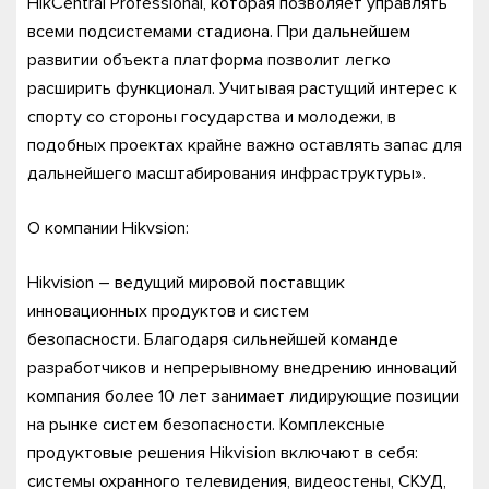
HikCentral Professional, которая позволяет управлять
всеми подсистемами стадиона. При дальнейшем
развитии объекта платформа позволит легко
расширить функционал. Учитывая растущий интерес к
спорту со стороны государства и молодежи, в
подобных проектах крайне важно оставлять запас для
дальнейшего масштабирования инфраструктуры».
О компании Hikvsion:
Hikvision – ведущий мировой поставщик
инновационных продуктов и систем
безопасности. Благодаря сильнейшей команде
разработчиков и непрерывному внедрению инноваций
компания более 10 лет занимает лидирующие позиции
на рынке систем безопасности. Комплексные
продуктовые решения Hikvision включают в себя:
системы охранного телевидения, видеостены, СКУД,