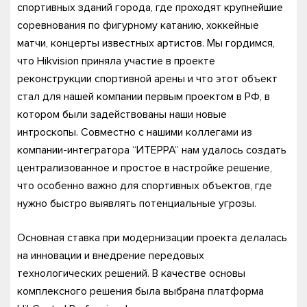
спортивных зданий города, где проходят крупнейшие
соревнования по фигурному катанию, хоккейные
матчи, концерты известных артистов. Мы гордимся,
что Hikvision приняла участие в проекте
реконструкции спортивной арены и что этот объект
стал для нашей компании первым проектом в РФ, в
котором были задействованы наши новые
интроскопы. Совместно с нашими коллегами из
компании-интегратора “ИТЕРРА” нам удалось создать
централизованное и простое в настройке решение,
что особенно важно для спортивных объектов, где
нужно быстро выявлять потенциальные угрозы.
Основная ставка при модернизации проекта делалась
на инновации и внедрение передовых
технологических решений. В качестве основы
комплексного решения была выбрана платформа