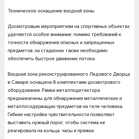
Техническое оснащение входной зоны
Досмотровым мероприятиям на спортивных объектах
уделяется особое внимание: помимо требований к
точности обнаружения опасных и запрещенных
предметов, на стадионах также необходимо
обеспечить быстрое движение потока.
Входная зона реконструированного Ледового Дворца
в Самаре оснащена 8 комплектами досмотрового
оборудования. Рамки металлодетектора
предназначены для обнаружения металлических и
металлосодержащих предметов на теле человека.
Гибкие настройки чувствительности позволяют
выставить нужный порог, чтобы система не
реагировала на кольца, часы и пряжки.