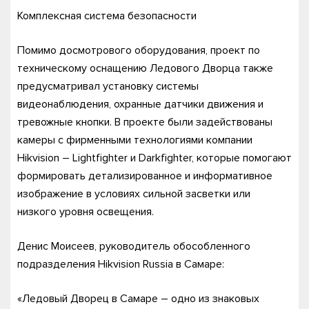
Комплексная система безопасности
Помимо досмотрового оборудования, проект по
техническому оснащению Ледового Дворца также
предусматривал установку системы
видеонаблюдения, охранные датчики движения и
тревожные кнопки. В проекте были задействованы
камеры с фирменными технологиями компании
Hikvision – Lightfighter и Darkfighter, которые помогают
формировать детализированное и информативное
изображение в условиях сильной засветки или
низкого уровня освещения.
Денис Моисеев, руководитель обособленного
подразделения Hikvision Russia в Самаре:
«Ледовый Дворец в Самаре – одно из знаковых