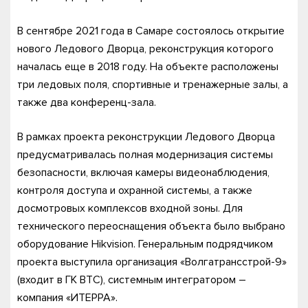
В сентябре 2021 года в Самаре состоялось открытие
нового Ледового Дворца, реконструкция которого
началась еще в 2018 году. На объекте расположены
три ледовых поля, спортивные и тренажерные залы, а
также два конференц-зала.
В рамках проекта реконструкции Ледового Дворца
предусматривалась полная модернизация системы
безопасности, включая камеры видеонаблюдения,
контроля доступа и охранной системы, а также
досмотровых комплексов входной зоны. Для
технического переоснащения объекта было выбрано
оборудование Hikvision. Генеральным подрядчиком
проекта выступила организация «Волгатрансстрой-9»
(входит в ГК ВТС), системным интегратором –
компания «ИТЕРРА».