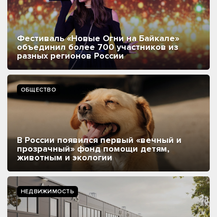
Фестиваль «Новые Огни на Байкале»
объединил более 700 участников из
разных регионов России
ОБЩЕСТВО
В России появился первый «вечный и
прозрачный» фонд помощи детям,
животным и экологии
НЕДВИЖИМОСТЬ