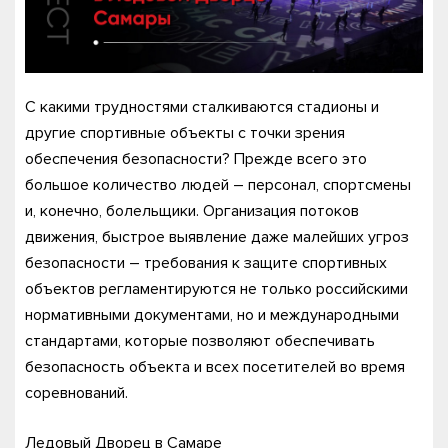
С какими трудностями сталкиваются стадионы и
другие спортивные объекты с точки зрения
обеспечения безопасности? Прежде всего это
большое количество людей – персонал, спортсмены
и, конечно, болельщики. Организация потоков
движения, быстрое выявление даже малейших угроз
безопасности – требования к защите спортивных
объектов регламентируются не только российскими
нормативными документами, но и международными
стандартами, которые позволяют обеспечивать
безопасность объекта и всех посетителей во время
соревнований.
Ледовый Дворец в Самаре