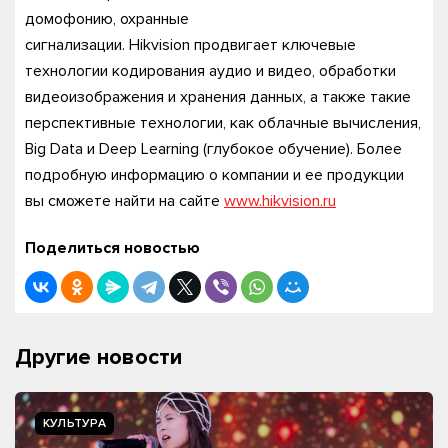
домофонию, охранные
сигнализации. Hikvision продвигает ключевые
технологии кодирования аудио и видео, обработки
видеоизображения и хранения данных, а также такие
перспективные технологии, как облачные вычисления,
Big Data и Deep Learning (глубокое обучение). Более
подробную информацию о компании и ее продукции
вы сможете найти на сайте
www.hikvision.ru
Поделиться новостью
Другие новости
КУЛЬТУРА