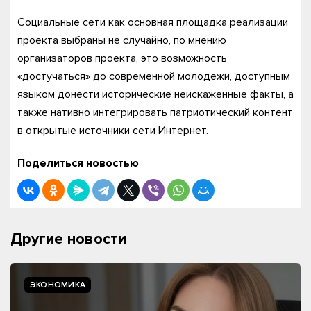
Социальные сети как основная площадка реализации
проекта выбраны не случайно, по мнению
организаторов проекта, это возможность
«достучаться» до современной молодежи, доступным
языком донести исторические неискаженные факты, а
также нативно интегрировать патриотический контент
в открытые источники сети Интернет.
Поделиться новостью
Другие новости
ЭКОНОМИКА