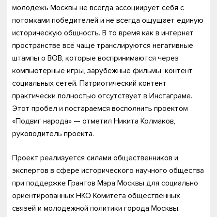
молодежь Москвы не всегда ассоциирует себя с
потомками победителей и не всегда ощущает единую
историческую общность. В то время как в интернет
пространстве всё чаще транслируются негативные
штампы о ВОВ, которые воспринимаются через
компьютерные игры, зарубежные фильмы, контент
социальных сетей. Патриотический контент
практически полностью отсутствует в Инстаграме.
Этот пробел и постараемся восполнить проектом
«Подвиг народа» — отметил Никита Колмаков,
руководитель проекта.
Проект реализуется силами общественников и
экспертов в сфере исторического научного общества
при поддержке Грантов Мэра Москвы для социально
ориентированных НКО Комитета общественных
связей и молодежной политики города Москвы.