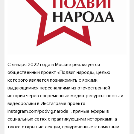
С января 2022 года в Москве реализуется
общественный проект «Подвиг народа», целью
которого является познакомить с яркими,
выдающимися персоналиями из отечественной
истории через современные медиа-ресурсы: посты и
видеоролики в Инстаграме проекта
instagram.com/podvig.naroda_, прямые эфиры в
социальных сетях с практикующими историками, а
также открытые лекции, приуроченные к памятным