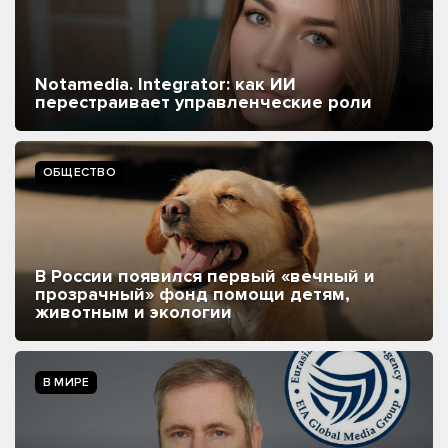
Notamedia. Integrator: как ИИ
перестраивает управленческие роли
ОБЩЕСТВО
В России появился первый «вечный и
прозрачный» фонд помощи детям,
животным и экологии
В МИРЕ