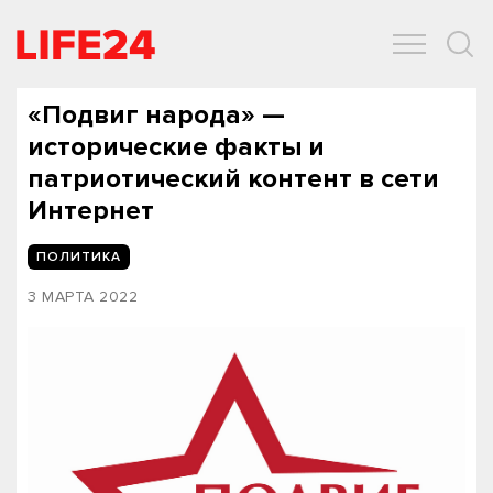
ОБЩЕСТВО
ЭКОНОМИКА
ЗДОРОВЬЕ
IT
СПОРТ
«Подвиг народа» —
исторические факты и
патриотический контент в сети
Интернет
ПОЛИТИКА
3 МАРТА 2022