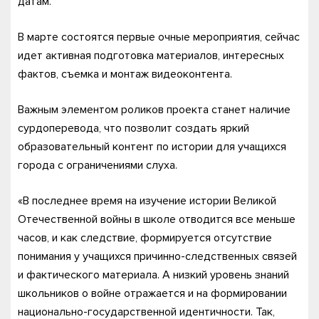
датам.
В марте состоятся первые очные мероприятия, сейчас
идет активная подготовка материалов, интересных
фактов, съемка и монтаж видеоконтента.
Важным элементом роликов проекта станет наличие
сурдоперевода, что позволит создать яркий
образовательный контент по истории для учащихся
города с ограничениями слуха.
«В последнее время на изучение истории Великой
Отечественной войны в школе отводится все меньше
часов, и как следствие, формируется отсутствие
понимания у учащихся причинно-следственных связей
и фактического материала. А низкий уровень знаний
школьников о войне отражается и на формировании
национально-государственной идентичности. Так,