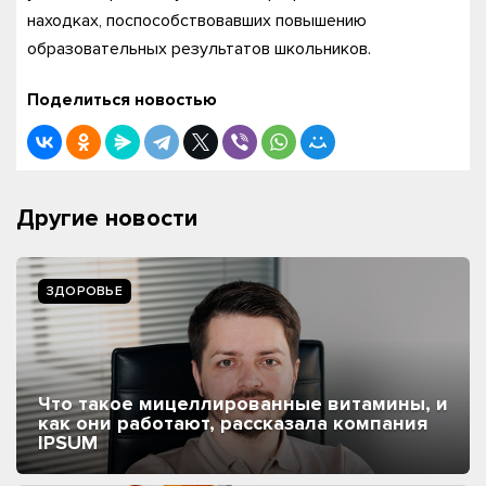
находках, поспособствовавших повышению
образовательных результатов школьников.
Поделиться новостью
Другие новости
ЗДОРОВЬЕ
Что такое мицеллированные витамины, и
как они работают, рассказала компания
IPSUM