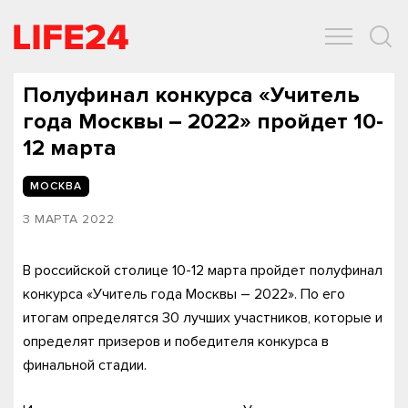
ОБЩЕСТВО
ЭКОНОМИКА
ЗДОРОВЬЕ
IT
СПОРТ
Полуфинал конкурса «Учитель
года Москвы – 2022» пройдет 10-
12 марта
МОСКВА
3 МАРТА 2022
В российской столице 10-12 марта пройдет полуфинал
конкурса «Учитель года Москвы – 2022». По его
итогам определятся 30 лучших участников, которые и
определят призеров и победителя конкурса в
финальной стадии.