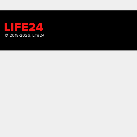
© 2018-2026.
Life24