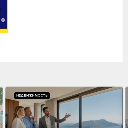
НЕДВИЖИМОСТЬ