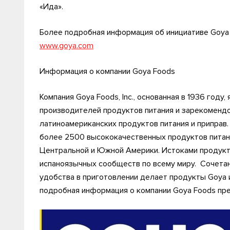
«Ида».
Более подробная информация об инициативе Goya 
www.goya.com
Информация о компании Goya Foods
Компания Goya Foods, Inc., основанная в 1936 году
производителей продуктов питания и зарекомендо
латиноамериканских продуктов питания и приправ.
более 2500 высококачественных продуктов питания
Центральной и Южной Америки. Истоками продукт
испаноязычных сообществ по всему миру. Сочетан
удобства в приготовлении делает продукты Goya 
подробная информация о компании Goya Foods пре