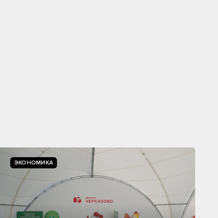
ЭКОНОМИКА