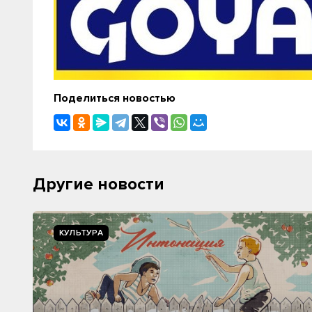
Поделиться новостью
Другие новости
КУЛЬТУРА