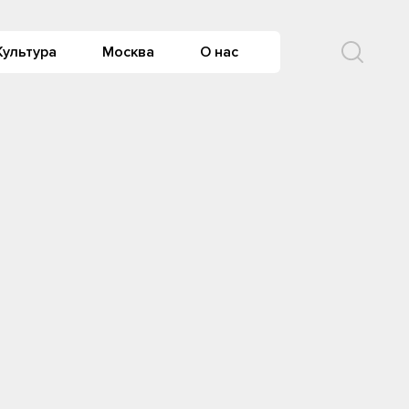
Культура
Москва
О нас