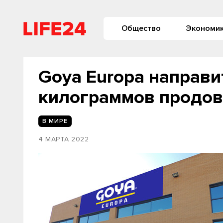
Общество
Экономи
Goya Europa направи
килограммов продов
В МИРЕ
4 МАРТА 2022