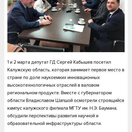
1 и 2 марта депутат ГД Сергей Кабышев посетил
Калужскую область, которая занимает первое место в
стране по доле наукоемких инновационных
высокотехнологичных отраслей в валовом
региональном продукте. Вместе с губернатором
области Владиславом Шапшой осмотрели строящийся
кампус калужского филиала МГТУ им. Н.Э. Баумана,
обсудили перспективы развития научной и
образовательной инфраструктуры области.