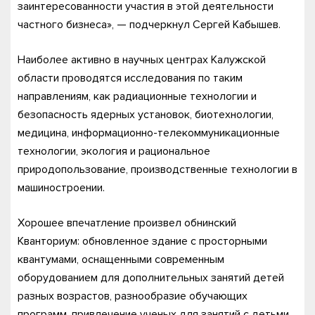
заинтересованности участия в этой деятельности
частного бизнеса», — подчеркнул Сергей Кабышев.
Наиболее активно в научных центрах Калужской
области проводятся исследования по таким
направлениям, как радиационные технологии и
безопасность ядерных установок, биотехнологии,
медицина, информационно-телекоммуникационные
технологии, экология и рациональное
природопользование, производственные технологии в
машиностроении.
Хорошее впечатление произвел обнинский
Кванториум: обновленное здание с просторными
квантумами, оснащенными современным
оборудованием для дополнительных занятий детей
разных возрастов, разнообразие обучающих
программ, привлечение ученых для занятий с детьми,