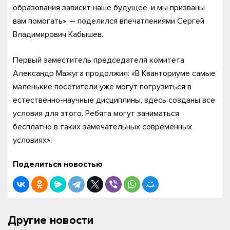
образования зависит наше будущее, и мы призваны
вам помогать», – поделился впечатлениями Сергей
Владимирович Кабышев.
Первый заместитель председателя комитета
Александр Мажуга продолжил: «В Кванториуме самые
маленькие посетители уже могут погрузиться в
естественно-научные дисциплины, здесь созданы все
условия для этого. Ребята могут заниматься
бесплатно в таких замечательных современных
условиях».
Поделиться новостью
Другие новости