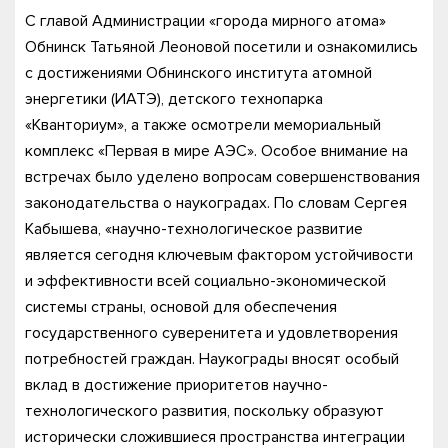
С главой Администрации «города мирного атома»
Обнинск Татьяной Леоновой посетили и ознакомились
с достижениями Обнинского института атомной
энергетики (ИАТЭ), детского технопарка
«Кванториум», а также осмотрели мемориальный
комплекс «Первая в мире АЭС». Особое внимание на
встречах было уделено вопросам совершенствования
законодательства о наукоградах. По словам Сергея
Кабышева, «научно-технологическое развитие
является сегодня ключевым фактором устойчивости
и эффективности всей социально-экономической
системы страны, основой для обеспечения
государственного суверенитета и удовлетворения
потребностей граждан. Наукограды вносят особый
вклад в достижение приоритетов научно-
технологического развития, поскольку образуют
исторически сложившиеся пространства интеграции