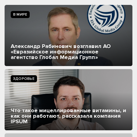
В МИРЕ
Александр Рабинович возглавил АО
«Евразийское информационное
агентство Глобал Медиа Групп»
ЗДОРОВЬЕ
Что такое мицеллированные витамины, и
как они работают, рассказала компания
IPSUM