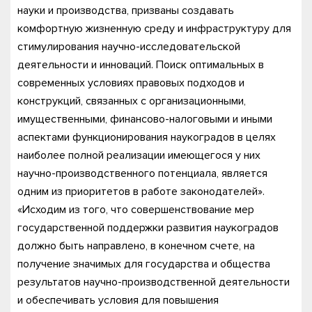
науки и производства, призваны создавать
комфортную жизненную среду и инфраструктуру для
стимулирования научно-исследовательской
деятельности и инноваций. Поиск оптимальных в
современных условиях правовых подходов и
конструкций, связанных с организационными,
имущественными, финансово-налоговыми и иными
аспектами функционирования наукоградов в целях
наиболее полной реализации имеющегося у них
научно-производственного потенциала, является
одним из приоритетов в работе законодателей».
«Исходим из того, что совершенствование мер
государственной поддержки развития наукоградов
должно быть направлено, в конечном счете, на
получение значимых для государства и общества
результатов научно-производственной деятельности
и обеспечивать условия для повышения