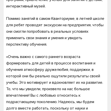
интерактивный музей.
Помимо занятий в самом Кванториуме, в летней школе
для ребят проводят экскурсии на предприятия, чтобы
они смогли попробовать в реальных условиях
применить свои знания и умения и увидеть
перспективу обучения.
«Очень важно с самого раннего возраста
формировать для детей в процессе воспитания и
обучения атмосферу дружелюбия, поддержки, в
которой они бы реально ощутили результаты своей
учебы. Это мотивирует и вдохновляет их на развитие.
То, что мы увидели, произвело на нас большое
впечатление! Вы с любовью относитесь к
подрастающему поколению. Надеюсь, мы будем
долго вместе работать, поскольку от науки и