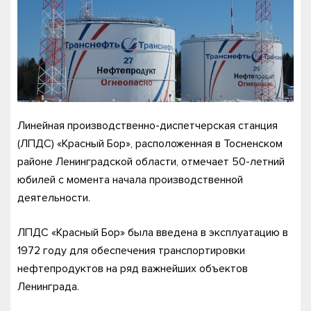
Линейная производственно-диспетчерская станция
(ЛПДС) «Красный Бор», расположенная в Тосненском
районе Ленинградской области, отмечает 50-летний
юбилей с момента начала производственной
деятельности.
ЛПДС «Красный Бор» была введена в эксплуатацию в
1972 году для обеспечения транспортировки
нефтепродуктов на ряд важнейших объектов
Ленинграда.