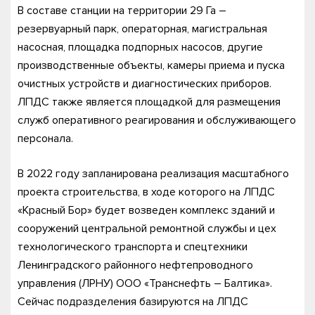
В составе станции на территории 29 Га –
резервуарный парк, операторная, магистральная
насосная, площадка подпорных насосов, другие
производственные объекты, камеры приема и пуска
очистных устройств и диагностических приборов.
ЛПДС также является площадкой для размещения
служб оперативного реагирования и обслуживающего
персонала.
В 2022 году запланирована реализация масштабного
проекта строительства, в ходе которого на ЛПДС
«Красный Бор» будет возведен комплекс зданий и
сооружений центральной ремонтной службы и цех
технологического транспорта и спецтехники
Ленинградского районного нефтепроводного
управления (ЛРНУ) ООО «Транснефть – Балтика».
Сейчас подразделения базируются на ЛПДС