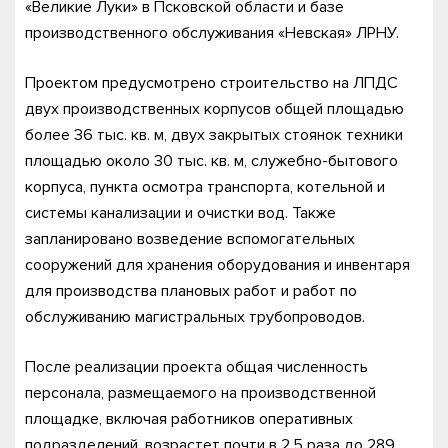
«Великие Луки» в Псковской области и базе
производственного обслуживания «Невская» ЛРНУ.
Проектом предусмотрено строительство на ЛПДС
двух производственных корпусов общей площадью
более 36 тыс. кв. м, двух закрытых стоянок техники
площадью около 30 тыс. кв. м, служебно-бытового
корпуса, пункта осмотра транспорта, котельной и
системы канализации и очистки вод. Также
запланировано возведение вспомогательных
сооружений для хранения оборудования и инвентаря
для производства плановых работ и работ по
обслуживанию магистральных трубопроводов.
После реализации проекта общая численность
персонала, размещаемого на производственной
площадке, включая работников оперативных
подразделений, возрастет почти в 2,5 раза до 289