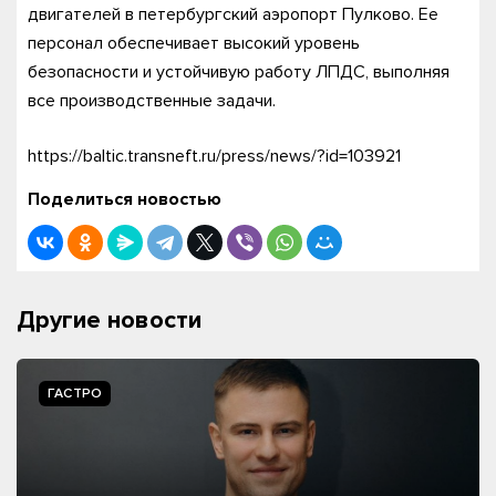
двигателей в петербургский аэропорт Пулково. Ее
персонал обеспечивает высокий уровень
безопасности и устойчивую работу ЛПДС, выполняя
все производственные задачи.
https://baltic.transneft.ru/press/news/?id=103921
Поделиться новостью
Другие новости
ГАСТРО