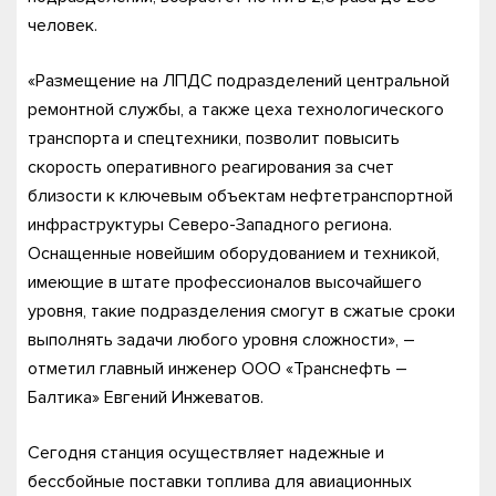
человек.
«Размещение на ЛПДС подразделений центральной
ремонтной службы, а также цеха технологического
транспорта и спецтехники, позволит повысить
скорость оперативного реагирования за счет
близости к ключевым объектам нефтетранспортной
инфраструктуры Северо-Западного региона.
Оснащенные новейшим оборудованием и техникой,
имеющие в штате профессионалов высочайшего
уровня, такие подразделения смогут в сжатые сроки
выполнять задачи любого уровня сложности», –
отметил главный инженер ООО «Транснефть –
Балтика» Евгений Инжеватов.
Сегодня станция осуществляет надежные и
бессбойные поставки топлива для авиационных