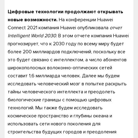
Цифровые технологии продолжают открывать
новые возможности.
На конференции Huawei
Connect 2021 компания Huawei опубликовала
отчет
Intelligent World 2030
. В этом отчете компания Huawei
прогнозирует, что к 2030 году по всему миру будет
более 200 миллиардов подключений, поскольку все
это будет связано с интеллектом, а число абонентов
широкополосных волоконно-оптических сетей
составит 1,6 миллиарда человек. Далее мы будем
исследовать человеческий мозг в попытке раскрыть
тайны человеческого интеллекта и преодолеть
биологические границы с помощью цифровых
технологий. Мы также будем исследовать
космическое пространство и глубины океана и
использовать сети нового поколения для
строительства будущих городов и преодоления