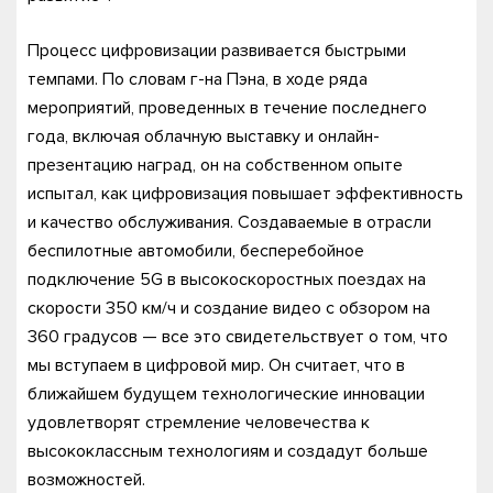
Процесс цифровизации развивается быстрыми
темпами. По словам г-на Пэна, в ходе ряда
мероприятий, проведенных в течение последнего
года, включая облачную выставку и онлайн-
презентацию наград, он на собственном опыте
испытал, как цифровизация повышает эффективность
и качество обслуживания. Создаваемые в отрасли
беспилотные автомобили, бесперебойное
подключение 5G в высокоскоростных поездах на
скорости 350 км/ч и создание видео с обзором на
360 градусов — все это свидетельствует о том, что
мы вступаем в цифровой мир. Он считает, что в
ближайшем будущем технологические инновации
удовлетворят стремление человечества к
высококлассным технологиям и создадут больше
возможностей.