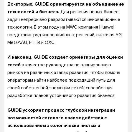
Во-вторых, GUIDE ориентируется на объединение
технологий и бизнеса.
Для решения новых бизнес-
задач непрерывно разрабатываются инновационные
технологии. В этом году на MWC компания Huawei
представит ряд инновационных решений, включая 5G
MetaAAU, FTTR и OXC.
И наконец, GUIDE создает ориентиры для оценки
сетей
в качестве руководства по планированию
рынков на различных этапах развития, чтобы помочь
операторам найти наиболее подходящий путь для
своей собственной эволюции сетей, способствуя
разработке планов устойчивого развития бизнеса.
GUIDE ускоряет процесс глубокой интеграции
возможностей сетевого взаимодействия с
использованием экологически чистых и