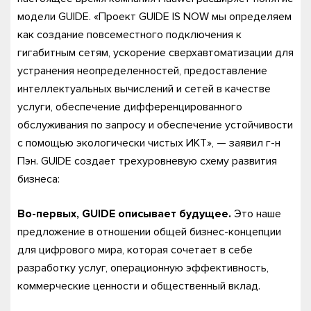
модели GUIDE. «Проект GUIDE IS NOW мы определяем
как создание повсеместного подключения к
гигабитным сетям, ускорение сверхавтоматизации для
устранения неопределенностей, предоставление
интеллектуальных вычислений и сетей в качестве
услуги, обеспечение дифференцированного
обслуживания по запросу и обеспечение устойчивости
с помощью экологически чистых ИКТ», — заявил г-н
Пэн. GUIDE создает трехуровневую схему развития
бизнеса:
Во-первых, GUIDE описывает будущее.
Это наше
предложение в отношении общей бизнес-концепции
для цифрового мира, которая сочетает в себе
разработку услуг, операционную эффективность,
коммерческие ценности и общественный вклад.