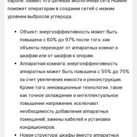
Европе, заявил, что целевая экологичная сеть Huawei
поможет операторам в создании сетей с низким
уровнем выбросов углерода.
Объект: энергоэффективность может быть
повышена с 60% до 97% после того, как
объекты переходят от аппаратных комнат к
шкафам или от шкафов к опорам.
Аппаратная комната: энергоэффективность
аппаратных может быть повышена с 55% до 75%
за счет увеличения емкости и реконструкции.
Кроме того, инновационные технологии, такие
как точное охлаждение и интеллектуальное
повышение напряжения, исключают
необходимость добавления аппаратных
помещений, замены кабелей и установки
кондиционеров.
Новая структура: шкафы вместо аппаратных