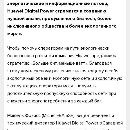
энергетические и информационные потоки,
Huawei Digital Power стремится к созданию
лучшей жизни, продуманного бизнеса, более
инклюзивного общества и более экологичного
мира».
Чтобы помочь операторам на пути экологически
безопасного развития компания Huawei предложила
стратегию «Больше бит, меньше ватт». Благодаря
этому комплексному решению, включающему в себя
экологичный объект, экологичную сеть и экологичную
эксплуатацию, операторы могут получить
дополнительную пропускную способность сети при
снижении энергопотребления за каждый бит.
Мишель Фрайсс (Michel FRAISSE), вице-президент и
технический директор Huawei Digital Power в Западной