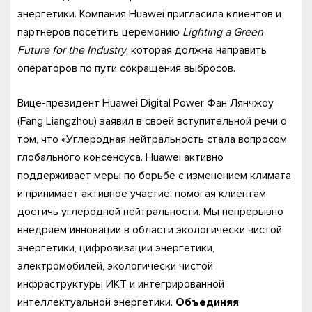
энергетики. Компания Huawei пригласила клиентов и
партнеров посетить церемонию
Lighting a Green
Future for the Industry
, которая должна направить
операторов по пути сокращения выбросов.
Вице-президент Huawei Digital Power Фан Лянчжоу
(Fang Liangzhou) заявил в своей вступительной речи о
том, что «Углеродная нейтральность стала вопросом
глобального консенсуса. Huawei активно
поддерживает меры по борьбе с изменением климата
и принимает активное участие, помогая клиентам
достичь углеродной нейтральности. Мы непрерывно
внедряем инновации в области экологически чистой
энергетики, цифровизации энергетики,
электромобилей, экологически чистой
инфраструктуры ИКТ и интегрированной
интеллектуальной энергетики.
Объединяя