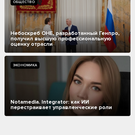
ОБЩЕСТВО
Небоскреб ОНЕ, разработанный Генпро,
получил высшую профессиональную
оценку отрасли
ЭКОНОМИКА
Notamedia. Integrator: как ИИ
перестраивает управленческие роли