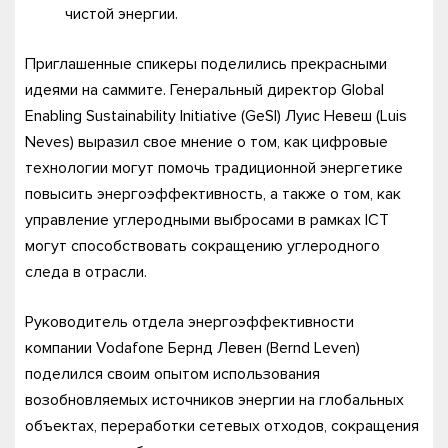
чистой энергии.
Приглашенные спикеры поделились прекрасными
идеями на саммите. Генеральный директор Global
Enabling Sustainability Initiative (GeSI) Луис Невеш (Luis
Neves) выразил свое мнение о том, как цифровые
технологии могут помочь традиционной энергетике
повысить энергоэффективность, а также о том, как
управление углеродными выбросами в рамках ICT
могут способствовать сокращению углеродного
следа в отрасли.
Руководитель отдела энергоэффективности
компании Vodafone Бернд Левен (Bernd Leven)
поделился своим опытом использования
возобновляемых источников энергии на глобальных
объектах, переработки сетевых отходов, сокращения