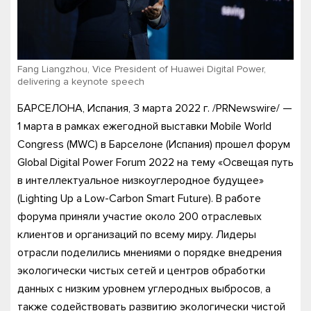
Fang Liangzhou, Vice President of Huawei Digital Power,
delivering a keynote speech
БАРСЕЛОНА, Испания, 3 марта 2022 г. /PRNewswire/ —
1 марта в рамках ежегодной выставки Mobile World
Congress (MWC) в Барселоне (Испания) прошел форум
Global Digital Power Forum 2022 на тему «Освещая путь
в интеллектуальное низкоуглеродное будущее»
(Lighting Up a Low-Carbon Smart Future). В работе
форума приняли участие около 200 отраслевых
клиентов и организаций по всему миру. Лидеры
отрасли поделились мнениями о порядке внедрения
экологически чистых сетей и центров обработки
данных с низким уровнем углеродных выбросов, а
также содействовать развитию экологически чистой