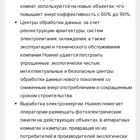
комнат, используются на новых объектах, что
повышает энергоэффективность с 60% до 90%.
Центры обработки данных: за счет
реконструкции архитектуры, систем
электропитания, охлаждения, а также
эксплуатации и технического обслуживания
компании Huawei удается построить
упрощенные, экологически чистые,
интеллектуальные и безопасные центры
обработки данных нового поколения со
сниженным энергопотреблением и сокращенным
сроком строительства.
Выработка электроэнергии: Huawei помогает
операторам размещать фотоэлектрические
панели на действующих объектах, в аппаратных
комнатах и кампусах, превращая их из
потребителей в производителей экологически