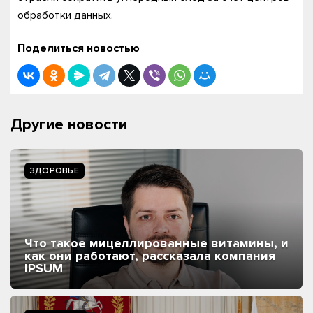
обработки данных.
Поделиться новостью
Другие новости
ЗДОРОВЬЕ
Что такое мицеллированные витамины, и
как они работают, рассказала компания
IPSUM