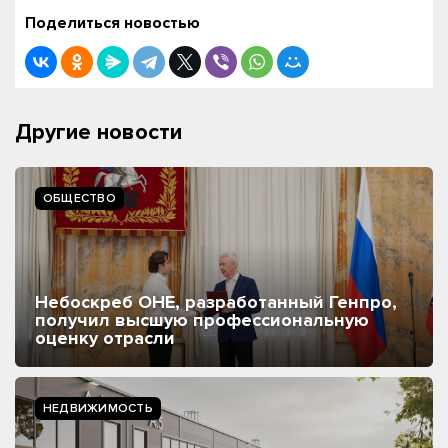
Поделиться новостью
Другие новости
ОБЩЕСТВО
Небоскреб ОНЕ, разработанный Генпро,
получил высшую профессиональную
оценку отрасли
НЕДВИЖИМОСТЬ