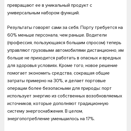
превращают ее в уникальный продукт с
универсальным набором функций.
Результаты говорят сами за себя. Порту требуется на
60% меньше персонала, чем раньше. Водители
(профессия, пользующаяся большим спросом) теперь
управляют грузовыми автомобилями дистанционно, им
больше не приходится работать в опасных и вредных
для здоровья условиях. Кроме того, новое решение
помогает экономить средства, сокращая общие
затраты примерно на 30%, и делает портовые
операции более безопасными для природы: порт
использует энергию из собственных возобновляемых
источников, которые дополняют традиционную
систему энергоснабжения. В целом,
энергопотребление уменьшилось на 17%.