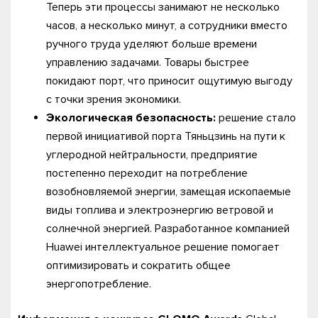
Теперь эти процессы занимают не несколько
часов, а несколько минут, а сотрудники вместо
ручного труда уделяют больше времени
управлению задачами. Товары быстрее
покидают порт, что приносит ощутимую выгоду
с точки зрения экономики.
Экологическая безопасность:
решение стало
первой инициативой порта Тяньцзинь на пути к
углеродной нейтральности, предприятие
постепенно переходит на потребление
возобновляемой энергии, замещая ископаемые
виды топлива и электроэнергию ветровой и
солнечной энергией. Разработанное компанией
Huawei интеллектуальное решение помогает
оптимизировать и сократить общее
энергопотребление.