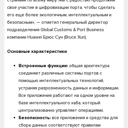
свое участие в цифровизации порта, чтобы сделать
его еще более экологичным, интеллектуальным и
безопасным», — отметил генеральный директор
подразделения Global Customs & Port Business
компании Huawei Брюс Сун (Bruce Xun).
Основные характеристики
Встроенные функции:
общая архитектура
соединяет различные системы портов с
помощью интеллектуальных технологий,
устраняя разрозненность данных и информации.
Все приложения работают на одном уровне на
базе интеллектуального хаба, который
централизованно управляет операциями.
Безопасность:
все приложения и средства для
сбора данных соответствуют правилам