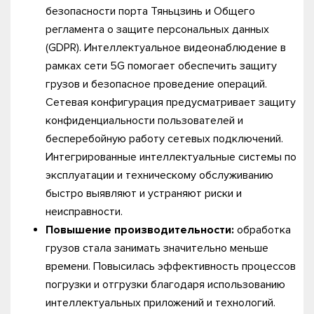
безопасности порта Тяньцзинь и Общего
регламента о защите персональных данных
(GDPR). Интеллектуальное видеонаблюдение в
рамках сети 5G помогает обеспечить защиту
грузов и безопасное проведение операций.
Сетевая конфигурация предусматривает защиту
конфиденциальности пользователей и
бесперебойную работу сетевых подключений.
Интегрированные интеллектуальные системы по
эксплуатации и техническому обслуживанию
быстро выявляют и устраняют риски и
неисправности.
Повышение производительности:
обработка
грузов стала занимать значительно меньше
времени. Повысилась эффективность процессов
погрузки и отгрузки благодаря использованию
интеллектуальных приложений и технологий.