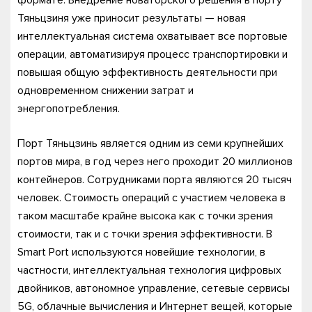
Тяньцзиня уже приносит результаты — новая
интеллектуальная система охватывает все портовые
операции, автоматизируя процесс транспортировки и
повышая общую эффективность деятельности при
одновременном снижении затрат и
энергопотребления.
Порт Тяньцзинь является одним из семи крупнейших
портов мира, в год через него проходит 20 миллионов
контейнеров. Сотрудниками порта являются 20 тысяч
человек. Стоимость операций с участием человека в
таком масштабе крайне высока как с точки зрения
стоимости, так и с точки зрения эффективности. В
Smart Port используются новейшие технологии, в
частности, интеллектуальная технология цифровых
двойников, автономное управление, сетевые сервисы
5G, облачные вычисления и Интернет вещей, которые