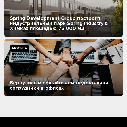
Spring Development Group построит
индустриальный парк Spring Industry в
Химках площадью 76 000 м2
МОСКВА
Вернулись в офлайн: чем недовольны
сотрудники в офисах