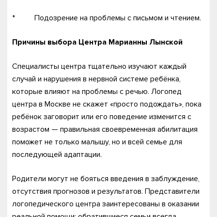
* Подозрение на проблемы с письмом и чтением.
Причины выбора Центра Марианны Лынской
Специалисты центра тщательно изучают каждый
случай и нарушения в нервной системе ребёнка,
которые влияют на проблемы с речью. Логопед
центра в Москве не скажет «просто подождать», пока
ребёнок заговорит или его поведение изменится с
возрастом — правильная своевременная абилитация
поможет не только малышу, но и всей семье для
последующей адаптации.
Родители могут не бояться введения в заблуждение,
отсутствия прогнозов и результатов. Представители
логопедического центра заинтересованы в оказании
реальной помощи: обратившиеся семьи всегда