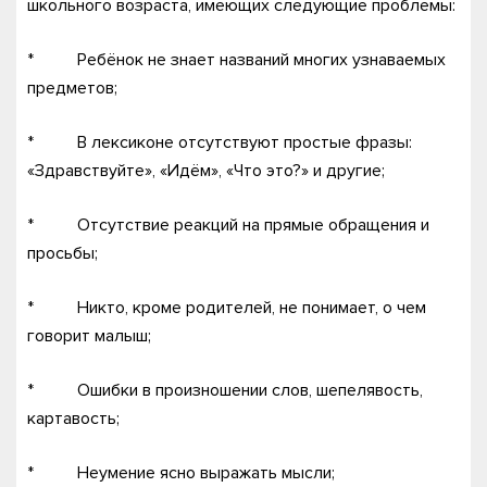
школьного возраста, имеющих следующие проблемы:
* Ребёнок не знает названий многих узнаваемых
предметов;
* В лексиконе отсутствуют простые фразы:
«Здравствуйте», «Идём», «Что это?» и другие;
* Отсутствие реакций на прямые обращения и
просьбы;
* Никто, кроме родителей, не понимает, о чем
говорит малыш;
* Ошибки в произношении слов, шепелявость,
картавость;
* Неумение ясно выражать мысли;