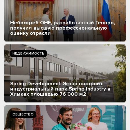
Небоскреб ОНЕ, разработанный Генпро,
получил высшую профессиональную
оценку отрасли
НЕДВИЖИМОСТЬ
Spring Development Group построит
индустриальный парк Spring Industry в
Химках площадью 76 000 м2
ОБЩЕСТВО