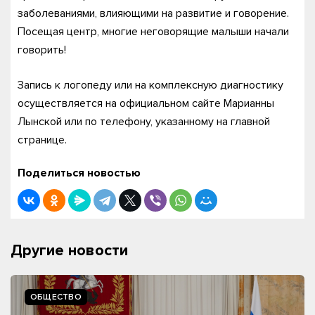
заболеваниями, влияющими на развитие и говорение.
Посещая центр, многие неговорящие малыши начали
говорить!
Запись к логопеду или на комплексную диагностику
осуществляется на официальном сайте Марианны
Лынской или по телефону, указанному на главной
странице.
Поделиться новостью
Другие новости
ОБЩЕСТВО