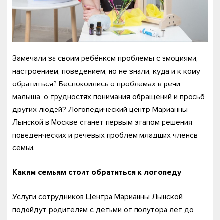
Замечали за своим ребёнком проблемы с эмоциями,
настроением, поведением, но не знали, куда и к кому
обратиться? Беспокоились о проблемах в речи
малыша, о трудностях понимания обращений и просьб
других людей? Логопедический центр Марианны
Лынской в Москве станет первым этапом решения
поведенческих и речевых проблем младших членов
семьи.
Каким семьям стоит обратиться к логопеду
Услуги сотрудников Центра Марианны Лынской
подойдут родителям с детьми от полутора лет до