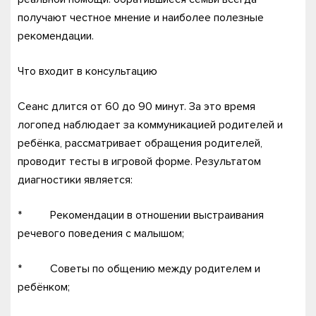
получают честное мнение и наиболее полезные
рекомендации.
Что входит в консультацию
Сеанс длится от 60 до 90 минут. За это время
логопед наблюдает за коммуникацией родителей и
ребёнка, рассматривает обращения родителей,
проводит тесты в игровой форме. Результатом
диагностики является:
* Рекомендации в отношении выстраивания
речевого поведения с малышом;
* Советы по общению между родителем и
ребёнком;