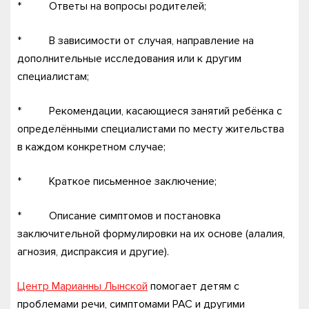
* Ответы на вопросы родителей;
* В зависимости от случая, направление на
дополнительные исследования или к другим
специалистам;
* Рекомендации, касающиеся занятий ребёнка с
определёнными специалистами по месту жительства
в каждом конкретном случае;
* Краткое письменное заключение;
* Описание симптомов и постановка
заключительной формулировки на их основе (алалия,
агнозия, диспраксия и другие).
Центр Марианны Лынской
помогает детям с
проблемами речи, симптомами РАС и другими