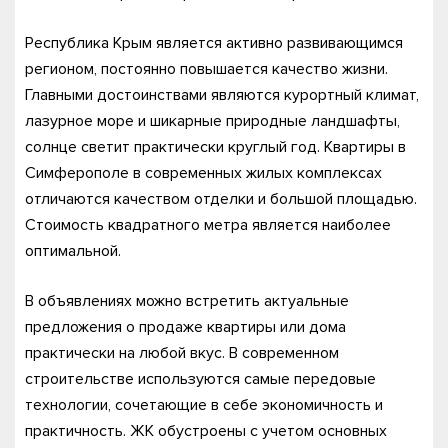
Республика Крым является активно развивающимся
регионом, постоянно повышается качество жизни.
Главными достоинствами являются курортный климат,
лазурное море и шикарные природные ландшафты,
солнце светит практически круглый год. Квартиры в
Симферополе в современных жилых комплексах
отличаются качеством отделки и большой площадью.
Стоимость квадратного метра является наиболее
оптимальной.
В объявлениях можно встретить актуальные
предложения о продаже квартиры или дома
практически на любой вкус. В современном
строительстве используются самые передовые
технологии, сочетающие в себе экономичность и
практичность. ЖК обустроены с учетом основных