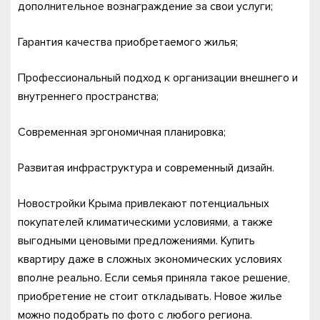
дополнительное вознаграждение за свои услуги;
Гарантия качества приобретаемого жилья;
Профессиональный подход к организации внешнего и
внутреннего пространства;
Современная эргономичная планировка;
Развитая инфраструктура и современный дизайн.
Новостройки Крыма привлекают потенциальных
покупателей климатическими условиями, а также
выгодными ценовыми предложениями. Купить
квартиру даже в сложных экономических условиях
вполне реально. Если семья приняла такое решение,
приобретение не стоит откладывать. Новое жилье
можно подобрать по фото с любого региона.