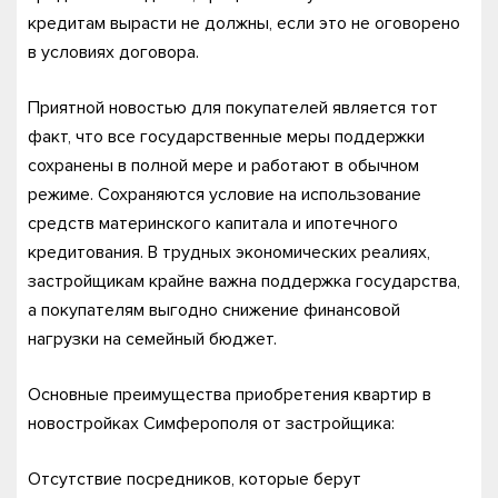
кредитам вырасти не должны, если это не оговорено
в условиях договора.
Приятной новостью для покупателей является тот
факт, что все государственные меры поддержки
сохранены в полной мере и работают в обычном
режиме. Сохраняются условие на использование
средств материнского капитала и ипотечного
кредитования. В трудных экономических реалиях,
застройщикам крайне важна поддержка государства,
а покупателям выгодно снижение финансовой
нагрузки на семейный бюджет.
Основные преимущества приобретения квартир в
новостройках Симферополя от застройщика:
Отсутствие посредников, которые берут