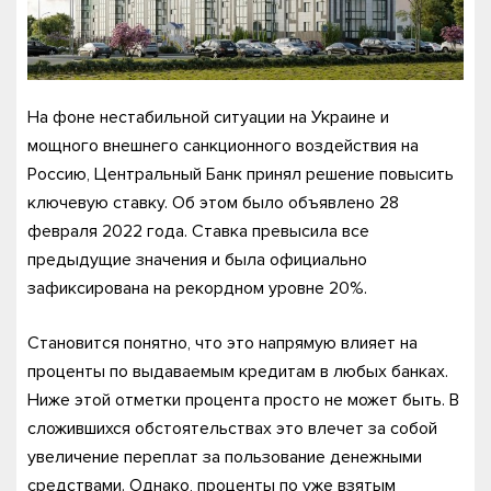
На фоне нестабильной ситуации на Украине и
мощного внешнего санкционного воздействия на
Россию, Центральный Банк принял решение повысить
ключевую ставку. Об этом было объявлено 28
февраля 2022 года. Ставка превысила все
предыдущие значения и была официально
зафиксирована на рекордном уровне 20%.
Становится понятно, что это напрямую влияет на
проценты по выдаваемым кредитам в любых банках.
Ниже этой отметки процента просто не может быть. В
сложившихся обстоятельствах это влечет за собой
увеличение переплат за пользование денежными
средствами. Однако, проценты по уже взятым