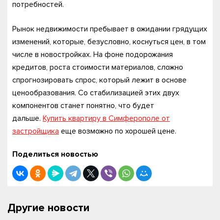
потребностей.
Рынок недвижимости пребывает в ожидании грядущих
изменений, которые, безусловно, коснуться цен, в том
числе в новостройках. На фоне подорожания
кредитов, роста стоимости материалов, сложно
спрогнозировать спрос, который лежит в основе
ценообразования. Со стабилизацией этих двух
компонентов станет понятно, что будет
дальше.
Купить квартиру в Симферополе от
застройщика
еще возможно по хорошей цене.
Поделиться новостью
Другие новости