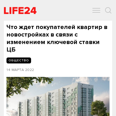
ОБЩЕСТВО
ЭКОНОМИКА
ЗДОРОВЬЕ
IT
СПОРТ
Что ждет покупателей квартир в
новостройках в связи с
изменением ключевой ставки
ЦБ
ОБЩЕСТВО
14 МАРТА 2022