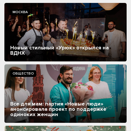
МОСКВА
Новый стильный «Урюк» открылся на
ВДНХ
ОБЩЕСТВО
Все для мам: партия «Новые люди»
анонсировала проект по поддержке
одиноких женщин