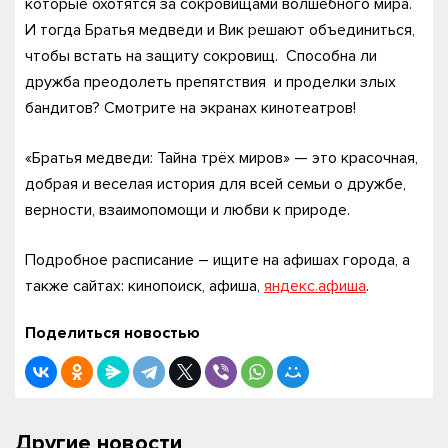
которые охотятся за сокровищами волшебного мира.
И тогда Братья медведи и Вик решают объединиться,
чтобы встать на защиту сокровищ. Способна ли
дружба преодолеть препятствия и проделки злых
бандитов? Смотрите на экранах кинотеатров!
«Братья медведи: Тайна трёх миров» — это красочная,
добрая и веселая история для всей семьи о дружбе,
верности, взаимопомощи и любви к природе.
Подробное расписание – ищите на афишах города, а
также сайтах: кинопоиск, афиша,
яндекс.афиша
.
Поделиться новостью
Другие новости