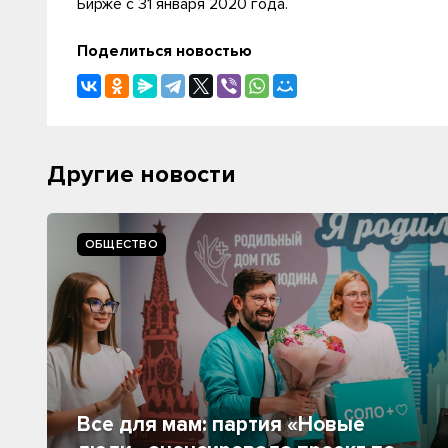
Бирже с 31 января 2020 года.
Поделиться новостью
Другие новости
ОБЩЕСТВО
Все для мам: партия «Новые