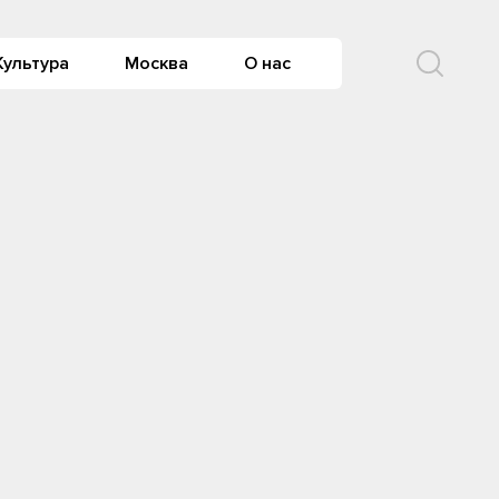
Культура
Москва
О нас