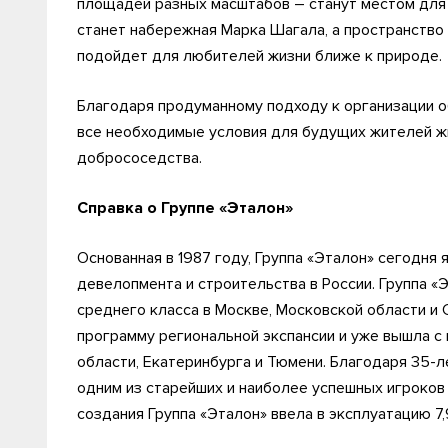
площадей разных масштабов – станут местом для
станет набережная Марка Шагала, а пространство 
подойдет для любителей жизни ближе к природе.
Благодаря продуманному подходу к организации 
все необходимые условия для будущих жителей ж
добрососедства.
Справка о Группе «Эталон»
Основанная в 1987 году, Группа «Эталон» сегодня
девелопмента и строительства в России. Группа 
среднего класса в Москве, Московской области и 
программу региональной экспансии и уже вышла с
области, Екатеринбурга и Тюмени. Благодаря 35-
одним из старейших и наиболее успешных игроков
создания Группа «Эталон» ввела в эксплуатацию 7,9