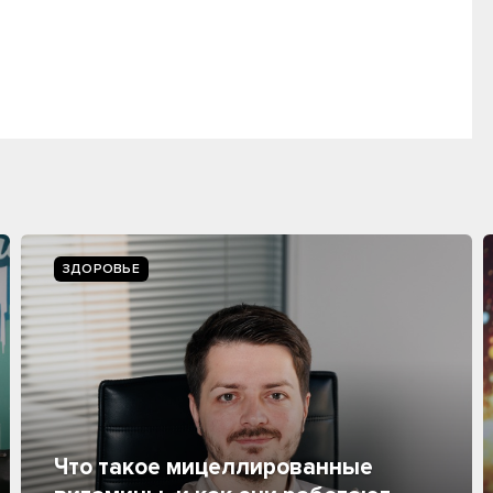
ЗДОРОВЬЕ
Что такое мицеллированные