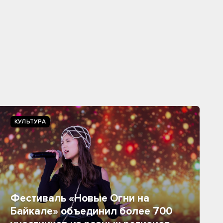
КУЛЬТУРА
Фестиваль «Новые Огни на
Байкале» объединил более 700