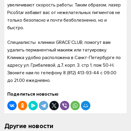
увеличивают скорость работы. Таким образом, лазер
PicoStar избавит вас от нежелательных пигментов не
только безопасно и почти безболезненно, но и
быстро.
Специалисты клиники GRACE’CLUB, помогут вам
удалить перманентный макияж или татуировку.
Клиника удобно расположена в Санкт-Петербурге по
адресу ул. Грибалевой, д.7, корп. 3, стр 1, пом 50-Н.
Звоните нам по телефону 8 (812) 413-93-44 с 09.00
до 21.00 ежедневно.
Поделиться новостью
Другие новости