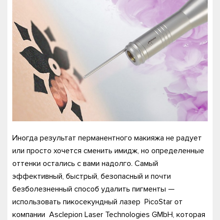
Иногда результат перманентного макияжа не радует
или просто хочется сменить имидж, но определенные
оттенки остались с вами надолго. Самый
эффективный, быстрый, безопасный и почти
безболезненный способ удалить пигменты —
использовать пикосекундный лазер PicoStar от
компании Asclepion Laser Technologies GMbH, которая