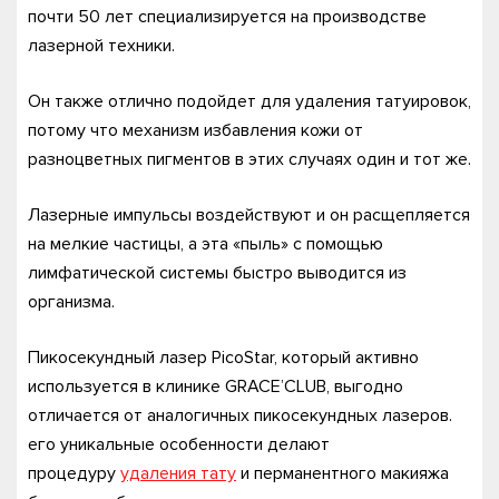
почти 50 лет специализируется на производстве
лазерной техники.
Он также отлично подойдет для удаления татуировок,
потому что механизм избавления кожи от
разноцветных пигментов в этих случаях один и тот же.
Лазерные импульсы воздействуют и он расщепляется
на мелкие частицы, а эта «пыль» с помощью
лимфатической системы быстро выводится из
организма.
Пикосекундный лазер PicoStar, который активно
используется в клинике GRACE’CLUB, выгодно
отличается от аналогичных пикосекундных лазеров.
его уникальные особенности делают
процедуру
удаления тату
и перманентного макияжа