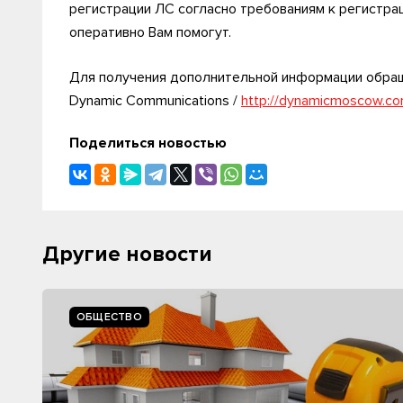
регистрации ЛС согласно требованиям к регистр
оперативно Вам помогут.
Для получения дополнительной информации обращ
Dynamic Communications /
http://dynamicmoscow.c
Поделиться новостью
Другие новости
ОБЩЕСТВО