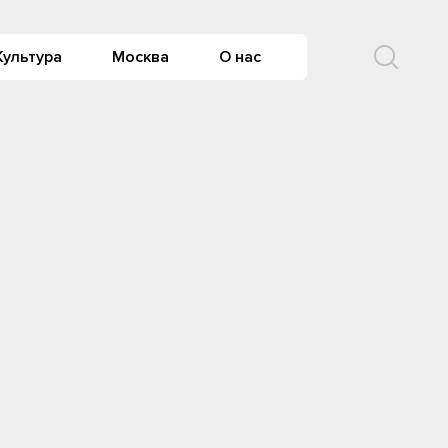
Культура
Москва
О нас