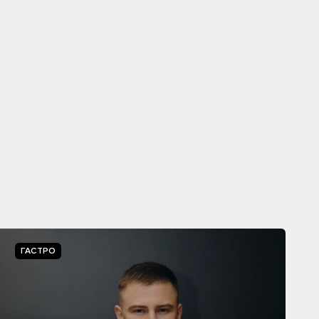
ГАСТРО