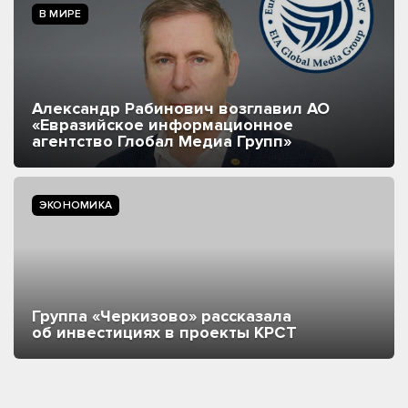
В МИРЕ
Александр Рабинович возглавил АО
«Евразийское информационное
агентство Глобал Медиа Групп»
ЭКОНОМИКА
Группа «Черкизово» рассказала
об инвестициях в проекты КРСТ