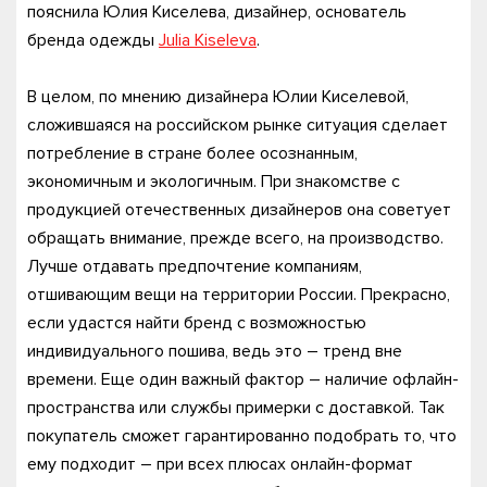
пояснила Юлия Киселева, дизайнер, основатель
бренда одежды
Julia Kiseleva
.
В целом, по мнению дизайнера Юлии Киселевой,
сложившаяся на российском рынке ситуация сделает
потребление в стране более осознанным,
экономичным и экологичным. При знакомстве с
продукцией отечественных дизайнеров она советует
обращать внимание, прежде всего, на производство.
Лучше отдавать предпочтение компаниям,
отшивающим вещи на территории России. Прекрасно,
если удастся найти бренд с возможностью
индивидуального пошива, ведь это – тренд вне
времени. Еще один важный фактор – наличие офлайн-
пространства или службы примерки с доставкой. Так
покупатель сможет гарантированно подобрать то, что
ему подходит – при всех плюсах онлайн-формат