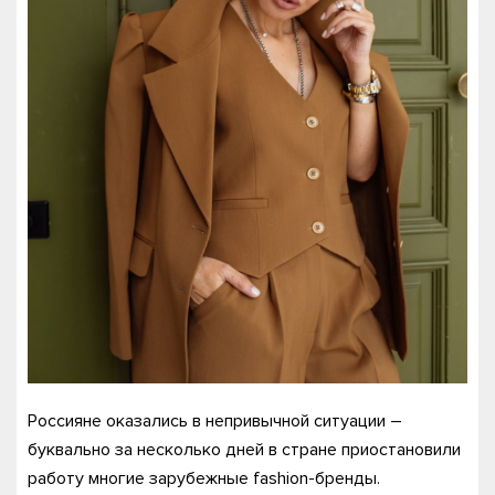
Россияне оказались в непривычной ситуации –
буквально за несколько дней в стране приостановили
работу многие зарубежные fashion-бренды.