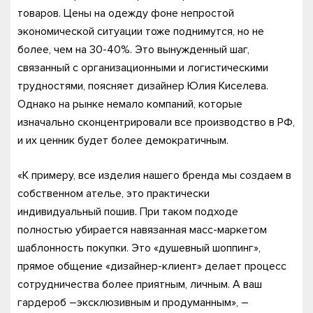
товаров. Цены на одежду фоне непростой
экономической ситуации тоже поднимутся, но не
более, чем на 30-40%. Это вынужденный шаг,
связанный с организационными и логистическими
трудностями, поясняет дизайнер Юлия Киселева.
Однако на рынке немало компаний, которые
изначально сконцентрировали все производство в РФ,
и их ценник будет более демократичным.
«К примеру, все изделия нашего бренда мы создаем в
собственном ателье, это практически
индивидуальный пошив. При таком подходе
полностью убирается навязанная масс-маркетом
шаблонность покупки. Это «душевный шоппинг»,
прямое общение «дизайнер-клиент» делает процесс
сотрудничества более приятным, личным. А ваш
гардероб –эксклюзивным и продуманным», –