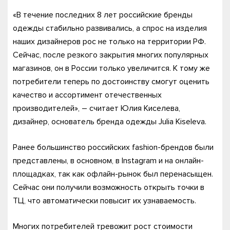
«В течение последних 8 лет российские бренды
одежды стабильно развивались, а спрос на изделия
наших дизайнеров рос не только на территории РФ.
Сейчас, после резкого закрытия многих популярных
магазинов, он в России только увеличится. К тому же
потребители теперь по достоинству смогут оценить
качество и ассортимент отечественных
производителей», – считает Юлия Киселева,
дизайнер, основатель бренда одежды Julia Kiseleva.
Ранее большинство российских fashion-брендов были
представлены, в основном, в Instagram и на онлайн-
площадках, так как офлайн-рынок был перенасыщен.
Сейчас они получили возможность открыть точки в
ТЦ, что автоматически повысит их узнаваемость.
Многих потребителей тревожит рост стоимости