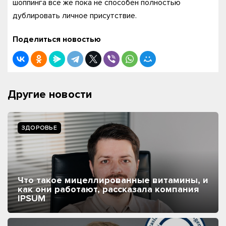
шоппинга все же пока не способен полностью
дублировать личное присутствие.
Поделиться новостью
Другие новости
ЗДОРОВЬЕ
Что такое мицеллированные витамины, и
как они работают, рассказала компания
IPSUM