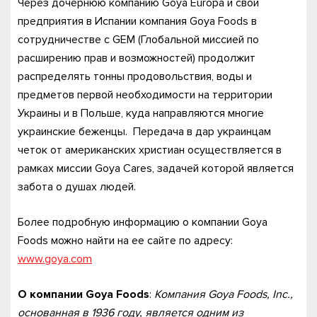
Через дочернюю компанию Goya Europa и свои
предприятия в Испании компания Goya Foods в
сотрудничестве с GEM (Глобальной миссией по
расширению прав и возможностей) продолжит
распределять тонны продовольствия, воды и
предметов первой необходимости на территории
Украины и в Польше, куда направляются многие
украинские беженцы. Передача в дар украинцам
четок от американских христиан осуществляется в
рамках миссии Goya Cares, задачей которой является
забота о душах людей.
Более подробную информацию о компании Goya
Foods можно найти на ее сайте по адресу:
www.goya.com
О компании Goya Foods
:
Компания Goya Foods, Inc.,
основанная в 1936 году, является одним из