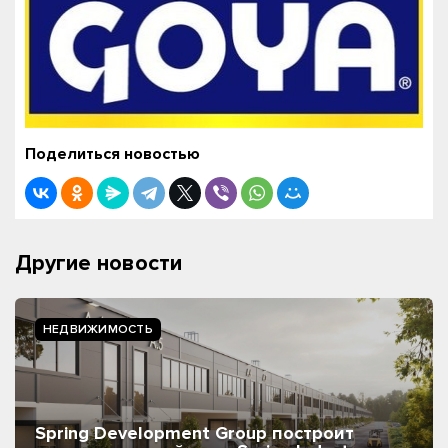
Поделиться новостью
Другие новости
НЕДВИЖИМОСТЬ
Spring Development Group построит