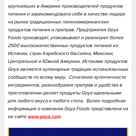
крупнейших в Америке производителей продуктов
питания и зарекомендовала себя в качестве лидера
на рынке традиционных латиноамериканских
продуктов питания и приправ. Предприятия Goya
Foods производят, упаковывают и реализуют более
2500 высококачественных продуктов питания из
Испании, стран Карибского бассейна, Мексики,
Центральной и Южной Америки. Истоками продуктов
Goya являются кулинарные традиции испаноязычных
сообществ по всему миру. Сочетание аутентичности
ингредиентов, разнообразия приправ и удобства в
приготовлении делает продукты Goya идеальными
для любого вкуса и любого стола. Более подробная
информация о компании Goya Foods представлена на
ее сайте
www.goya.com
.