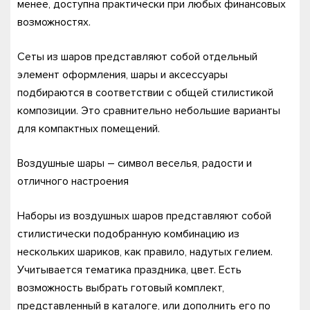
менее, доступна практически при любых финансовых
возможностях.
Сеты из шаров представляют собой отдельный
элемент оформления, шары и аксессуары
подбираются в соответствии с общей стилистикой
композиции. Это сравнительно небольшие варианты
для компактных помещений.
Воздушные шары – символ веселья, радости и
отличного настроения
Наборы из воздушных шаров представляют собой
стилистически подобранную комбинацию из
нескольких шариков, как правило, надутых гелием.
Учитывается тематика праздника, цвет. Есть
возможность выбрать готовый комплект,
представленный в каталоге, или дополнить его по