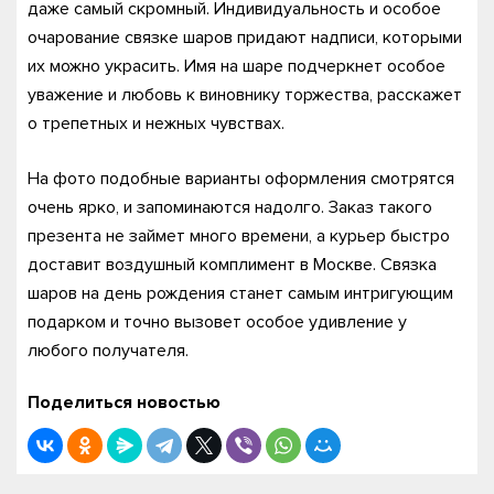
даже самый скромный. Индивидуальность и особое
очарование связке шаров придают надписи, которыми
их можно украсить. Имя на шаре подчеркнет особое
уважение и любовь к виновнику торжества, расскажет
о трепетных и нежных чувствах.
На фото подобные варианты оформления смотрятся
очень ярко, и запоминаются надолго. Заказ такого
презента не займет много времени, а курьер быстро
доставит воздушный комплимент в Москве. Связка
шаров на день рождения станет самым интригующим
подарком и точно вызовет особое удивление у
любого получателя.
Поделиться новостью