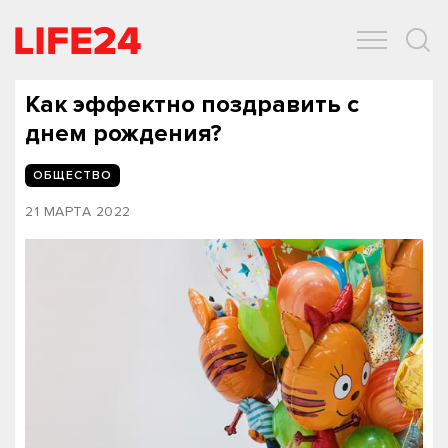
ОБЩЕСТВО
ЭКОНОМИКА
ЗДОРОВЬЕ
IT
СПОРТ
Как эффектно поздравить с
днем рождения?
ОБЩЕСТВО
21 МАРТА 2022