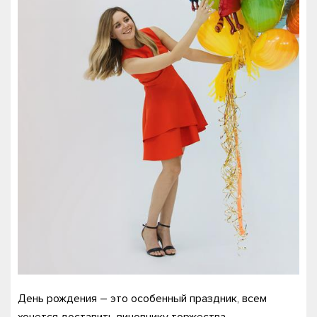
День рождения – это особенный праздник, всем