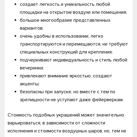
создает легкость и уникальность любой
площадки на открытом воздухе или помещения;
большое многообразие представленных
вариантов;
очень удобны в использовании, легко
транспортируются и перемещаются, не требуют
специальных конструкций для крепления;
подчеркивают индивидуальность и стиль любой
вечеринки;
привлекают внимание яркостью, создают
акценты;
безопасны при запуске, но вместе с тем по
зрелищности не уступают даже фейерверкам.
Стоимость подобных украшений может значительно
варьироваться, в зависимости от сложности
исполнения и стоимости воздушных шаров, но, тем не