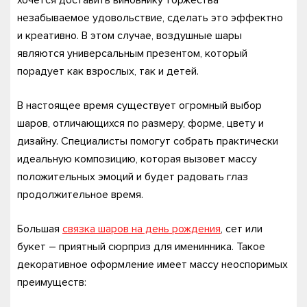
хочется доставить виновнику торжества
незабываемое удовольствие, сделать это эффектно
и креативно. В этом случае, воздушные шары
являются универсальным презентом, который
порадует как взрослых, так и детей.
В настоящее время существует огромный выбор
шаров, отличающихся по размеру, форме, цвету и
дизайну. Специалисты помогут собрать практически
идеальную композицию, которая вызовет массу
положительных эмоций и будет радовать глаз
продолжительное время.
Большая
связка шаров на день рождения
, сет или
букет – приятный сюрприз для именинника. Такое
декоративное оформление имеет массу неоспоримых
преимуществ: