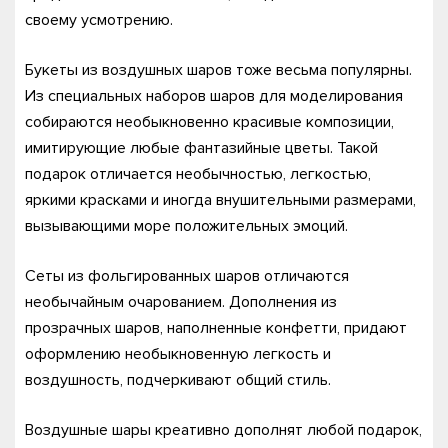
своему усмотрению.
Букеты из воздушных шаров тоже весьма популярны.
Из специальных наборов шаров для моделирования
собираются необыкновенно красивые композиции,
имитирующие любые фантазийные цветы. Такой
подарок отличается необычностью, легкостью,
яркими красками и иногда внушительными размерами,
вызывающими море положительных эмоций.
Сеты из фольгированных шаров отличаются
необычайным очарованием. Дополнения из
прозрачных шаров, наполненные конфетти, придают
оформлению необыкновенную легкость и
воздушность, подчеркивают общий стиль.
Воздушные шары креативно дополнят любой подарок,