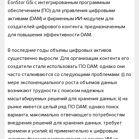
EonStor GSi с интегрированным программным
обеспечением (ПО) для управления цифровыми
активами (DAM) и фирменным ИИ-модулем для
создателей цифрового контента, предназначенным
для повышения эффективности DAM.
В последние годы объемы цифровых активов
существенно выросли. Для организации контента его
создатели стали использовать ПО DAM, однако они
часто сталкиваются со следующими проблемами: (i) по
мере экспоненциального роста объемов данных
возникают трудности с поиском надежных
масштабируемых решений для хранения данных; ii) на
рынке имеется целый ряд ПО DAM, однако поиск
варианта, максимально отвечающего потребностям
внедрения решений для хранения данных, требует
времени и усилий; iii) применительно к цифровым