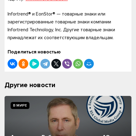
Infortrend® и EonStor® — товарные знаки или
зарегистрированные товарные знаки компании
Infortrend Technology, Inc. Другие товарные знаки
принадлежат их соответствующим владельцам.
Поделиться новостью
Другие новости
В МИРЕ