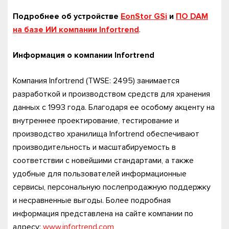
Подробнее об устройстве
EonStor GSi
и
ПО DAM
на базе ИИ компании Infortrend
.
Информация о компании Infortrend
Компания Infortrend (TWSE: 2495) занимается
разработкой и производством средств для хранения
данных с 1993 года. Благодаря ее особому акценту на
внутреннее проектирование, тестирование и
производство хранилища Infortrend обеспечивают
производительность и масштабируемость в
соответствии с новейшими стандартами, а также
удобные для пользователей информационные
сервисы, персональную послепродажную поддержку
и несравненные выгоды. Более подробная
информация представлена на сайте компании по
адресу:
www.infortrend.com