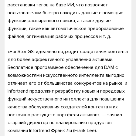
расстановки тегов на базе ИИ, что позволяет
пользователям быстро находить данные с помощью
функции расширенного поиска, а также другие
функции, такие как автоматическое преобразование
файлов, оптимизация рабочих процессов и т. д.
«EonStor GSi идеально подходит создателям контента
для более эффективного управления активами.
Бесплатное программное обеспечение для DAM с
возможностями искусственного интеллекта выгодно
отличает его от большинства конкурентов на рынке, и
Infortrend продолжит разработку новых и передовых
функций искусственного интеллекта для повышения
качества обслуживания создателей контента и их
постоянно растущего портфеля активов», — заявил
старший директор по планированию продуктов
компании Infortrend Фрэнк Ли (Frank Lee).