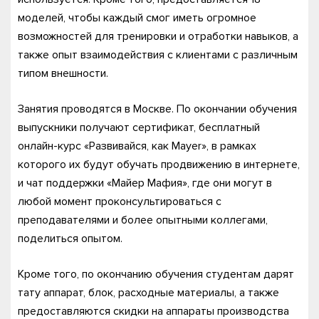
моделей, чтобы каждый смог иметь огромное
возможностей для тренировки и отработки навыков, а
также опыт взаимодействия с клиентами с различным
типом внешности.
Занятия проводятся в Москве. По окончании обучения
выпускники получают сертификат, бесплатный
онлайн-курс «Развивайся, как Mayer», в рамках
которого их будут обучать продвижению в интернете,
и чат поддержки «Майер Мафия», где они могут в
любой момент проконсультироваться с
преподавателями и более опытными коллегами,
поделиться опытом.
Кроме того, по окончанию обучения студентам дарят
тату аппарат, блок, расходные материалы, а также
предоставляются скидки на аппараты производства