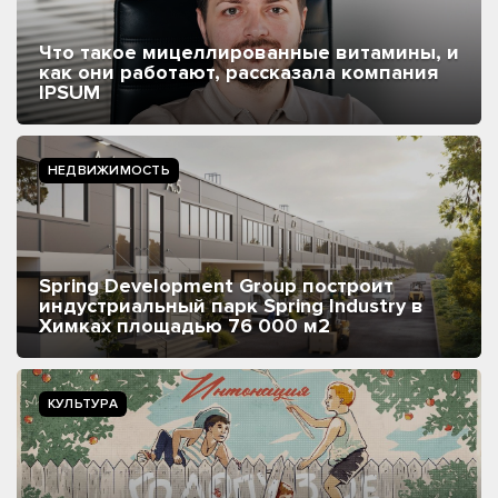
Что такое мицеллированные витамины, и
как они работают, рассказала компания
IPSUM
НЕДВИЖИМОСТЬ
Spring Development Group построит
индустриальный парк Spring Industry в
Химках площадью 76 000 м2
КУЛЬТУРА