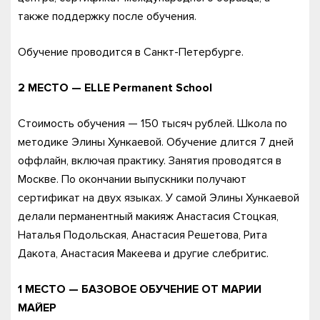
также поддержку после обучения.
Обучение проводится в Санкт-Петербурге.
2 МЕСТО — ELLE
Permanent
School
Стоимость обучения — 150 тысяч рублей. Школа по
методике Элины Хункаевой. Обучение длится 7 дней
оффлайн, включая практику. Занятия проводятся в
Москве. По окончании выпускники получают
сертификат на двух языках. У самой Элины Хункаевой
делали перманентный макияж Анастасия Стоцкая,
Наталья Подольская, Анастасия Решетова, Рита
Дакота, Анастасия Макеева и другие слебритис.
1 МЕСТО — БАЗОВОЕ ОБУЧЕНИЕ ОТ МАРИИ
МАЙЕР