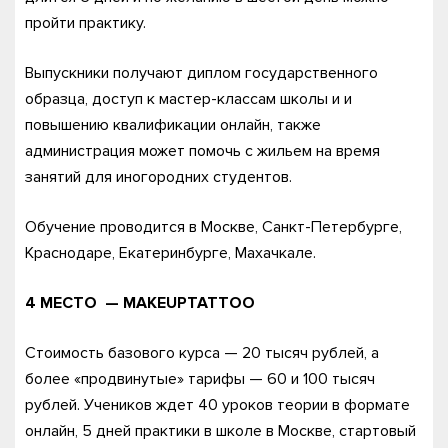
пройти практику.
Выпускники получают диплом государственного
образца, доступ к мастер-классам школы и и
повышению квалификации онлайн, также
администрация может помочь с жильем на время
занятий для иногородних студентов.
Обучение проводится в Москве, Санкт-Петербурге,
Краснодаре, Екатеринбурге, Махачкале.
4 МЕСТО — MAKEUPTATTOO
Стоимость базового курса — 20 тысяч рублей, а
более «продвинутые» тарифы — 60 и 100 тысяч
рублей. Учеников ждет 40 уроков теории в формате
онлайн, 5 дней практики в школе в Москве, стартовый