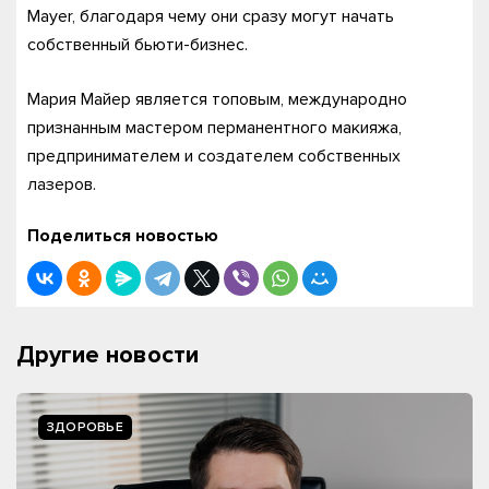
Mayer, благодаря чему они сразу могут начать
собственный бьюти-бизнес.
Мария Майер является топовым, международно
признанным мастером перманентного макияжа,
предпринимателем и создателем собственных
лазеров.
Поделиться новостью
Другие новости
ЗДОРОВЬЕ