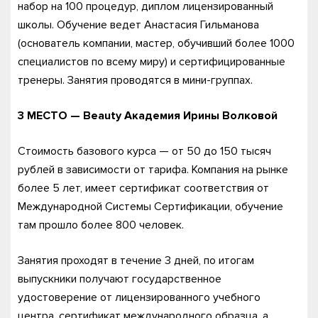
набор на 100 процедур, диплом лицензированный
школы. Обучение ведет Анастасия Гильманова
(основатель компании, мастер, обучивший более 1000
специалистов по всему миру) и сертифицированные
тренеры. Занятия проводятся в мини-группах.
3 МЕСТО — Beauty
Академия Ирины Волковой
Стоимость базового курса — от 50 до 150 тысяч
рублей в зависимости от тарифа. Компания на рынке
более 5 лет, имеет сертификат соответствия от
Международной Системы Сертификации, обучение
там прошло более 800 человек.
Занятия проходят в течение 3 дней, по итогам
выпускники получают государственное
удостоверение от лицензированного учебного
центра, сертификат международного образца, а