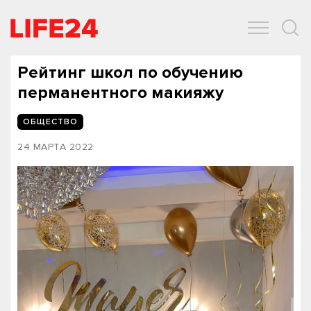
ОБЩЕСТВО
ЭКОНОМИКА
ЗДОРОВЬЕ
IT
СПОРТ
Рейтинг школ по обучению
перманентного макияжу
ОБЩЕСТВО
24 МАРТА 2022