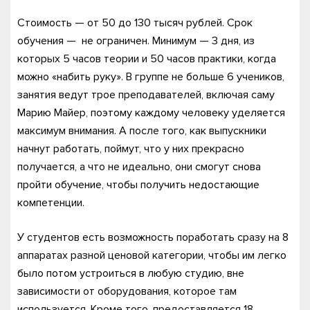
Стоимость — от 50 до 130 тысяч рублей. Срок
обучения — не ограничен. Минимум — 3 дня, из
которых 5 часов теории и 50 часов практики, когда
можно «набить руку». В группе не больше 6 учеников,
занятия ведут трое преподавателей, включая саму
Марию Майер, поэтому каждому человеку уделяется
максимум внимания. А после того, как выпускники
начнут работать, поймут, что у них прекрасно
получается, а что не идеально, они смогут снова
пройти обучение, чтобы получить недостающие
компетенции.
У студентов есть возможность поработать сразу на 8
аппаратах разной ценовой категории, чтобы им легко
было потом устроиться в любую студию, вне
зависимости от оборудования, которое там
используется. Кроме того, предоставляется 18