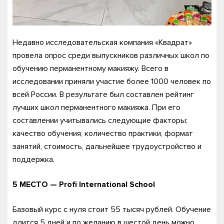
Недавно исследовательская компания «Квадрат»
провела опрос среди выпускников различных школ по
обучению перманентному макияжу. Всего в
исследовании приняли участие более 1000 человек по
всей России. В результате был составлен рейтинг
лучших школ перманентного макияжа. При его
составлении учитывались следующие факторы:
качество обучения, количество практики, формат
занятий, стоимость, дальнейшее трудоустройство и
поддержка.
5 МЕСТО — Profi
International
School
Базовый курс с нуля стоит 55 тысяч рублей. Обучение
длится 5 дней и по желанию в шестой день можно