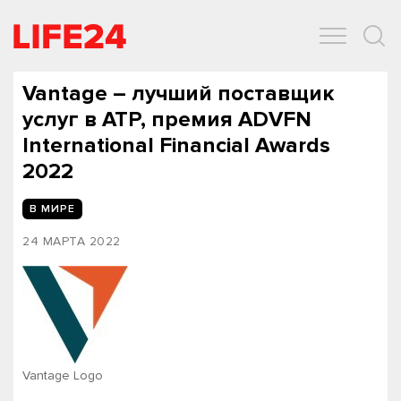
ОБЩЕСТВО
ЭКОНОМИКА
ЗДОРОВЬЕ
IT
СПОРТ
Vantage – лучший поставщик
услуг в АТР, премия ADVFN
International Financial Awards
2022
В МИРЕ
24 МАРТА 2022
Vantage Logo