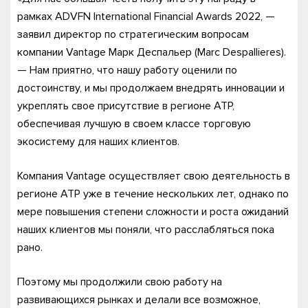
рамках ADVFN International Financial Awards 2022, —
заявил директор по стратегическим вопросам
компании Vantage Марк Деспальер (Marc Despallieres).
— Нам приятно, что нашу работу оценили по
достоинству, и мы продолжаем внедрять инновации и
укреплять свое присутствие в регионе АТР,
обеспечивая лучшую в своем классе торговую
экосистему для наших клиентов.
Компания Vantage осуществляет свою деятельность в
регионе АТР уже в течение нескольких лет, однако по
мере повышения степени сложности и роста ожиданий
наших клиентов мы поняли, что расслабляться пока
рано.
Поэтому мы продолжили свою работу на
развивающихся рынках и делали все возможное,