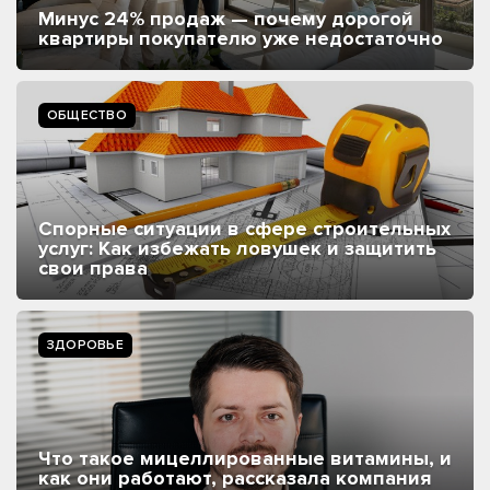
Минус 24% продаж — почему дорогой
квартиры покупателю уже недостаточно
ОБЩЕСТВО
Спорные ситуации в сфере строительных
услуг: Как избежать ловушек и защитить
свои права
ЗДОРОВЬЕ
Что такое мицеллированные витамины, и
как они работают, рассказала компания