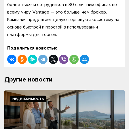
более тысячи сотрудников в 30 с лишним офисах по
всему миру. Vantage — это больше, чем брокер.
Компания предлагает целую торговую экосистему на
основе быстрой и простой в использовании
платформы для торгов.
Поделиться новостью
Другие новости
НЕДВИЖИМОСТЬ