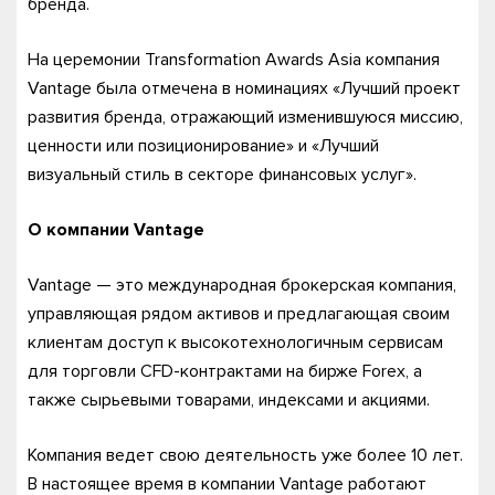
бренда.
На церемонии Transformation Awards Asia компания
Vantage была отмечена в номинациях «Лучший проект
развития бренда, отражающий изменившуюся миссию,
ценности или позиционирование» и «Лучший
визуальный стиль в секторе финансовых услуг».
О компании Vantage
Vantage — это международная брокерская компания,
управляющая рядом активов и предлагающая своим
клиентам доступ к высокотехнологичным сервисам
для торговли CFD-контрактами на бирже Forex, а
также сырьевыми товарами, индексами и акциями.
Компания ведет свою деятельность уже более 10 лет.
В настоящее время в компании Vantage работают