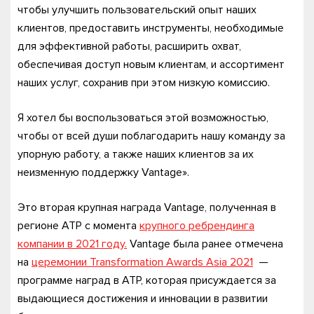
чтобы улучшить пользовательский опыт наших
клиентов, предоставить инструменты, необходимые
для эффективной работы, расширить охват,
обеспечивая доступ новым клиентам, и ассортимент
наших услуг, сохранив при этом низкую комиссию.
Я хотел бы воспользоваться этой возможностью,
чтобы от всей души поблагодарить нашу команду за
упорную работу, а также наших клиентов за их
неизменную поддержку Vantage».
Это вторая крупная награда Vantage, полученная в
регионе АТР с момента
крупного ребрендинга
компании в 2021 году.
Vantage была ранее отмечена
на
церемонии Transformation Awards Asia 2021
—
программе наград в АТР, которая присуждается за
выдающиеся достижения и инновации в развитии