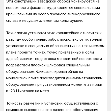
Эти конструкции заводской сборки монтируются на
поверхности фасадов, куда крепятся специальными
кронштейнами из особо прочного антикоррозийного
сплава к несущим элементам конструкции.
Технология установки этих кронштейнов относится к
разряду особо точных работ, поскольку от их точной
установки в специально обозначенных на техническом
плане проекта точках, точно привязанных к осям
зданий, зависит подготовка монолитной поверхности
посредством плоской шлифовки специальным
оборудованием. Фиксация кронштейнов на
монолитной плите производится динамометрическим
оборудованием при установленном моменте затяжки
в 120 Ньютонов на метр.
Точность разметки и установки, осуществляемой с
помощью высокоточного лазерного оборудования,