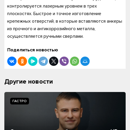
контролируется лазерным уровнем в трех
плоскостях. Быстрое и точное изготовление
крепежных отверстий, в которые вставляются анкеры
из прочного и антикоррозийного металла,
осуществляется ручными сверлами.
Поделиться новостью
Другие новости
ГАСТРО