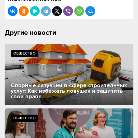
Другие новости
ОБЩЕСТВО
Спорные ситуации в сфере строительных
услуг: Как избежать ловушек и защитить
свои права
ОБЩЕСТВО