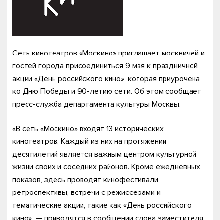
Сеть кинотеатров «Москино» приглашает москвичей и
гостей города присоединиться 9 мая к праздничной
акции «День российского кино», которая приурочена
ко Дню Победы и 90-летию сети. Об этом сообщает
пресс-служба департамента культуры Москвы.
«В сеть «Москино» входят 13 исторических
кинотеатров. Каждый из них на протяжении
десятилетий является важным центром культурной
жизни своих и соседних районов. Кроме ежедневных
показов, здесь проводят кинофестивали,
ретроспективы, встречи с режиссерами и
тематические акции, такие как «День российского
кино», — приводятся в сообщении слова заместителя