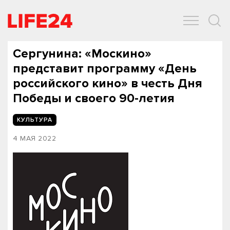
ОБЩЕСТВО
ЭКОНОМИКА
ЗДОРОВЬЕ
IT
СПОРТ
Сергунина: «Москино»
представит программу «День
российского кино» в честь Дня
Победы и своего 90-летия
КУЛЬТУРА
4 МАЯ 2022