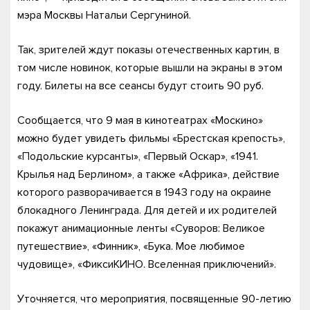
мэра Москвы Натальи Сергуниной.
Так, зрителей ждут показы отечественных картин, в
том числе новинок, которые вышли на экраны в этом
году. Билеты на все сеансы будут стоить 90 руб.
Сообщается, что 9 мая в кинотеатрах «Москино»
можно будет увидеть фильмы «Брестская крепость»,
«Подольские курсанты», «Первый Оскар», «1941.
Крылья над Берлином», а также «Африка», действие
которого разворачивается в 1943 году на окраине
блокадного Ленинграда. Для детей и их родителей
покажут анимационные ленты «Суворов: Великое
путешествие», «Финник», «Бука. Мое любимое
чудовище», «ФиксиКИНО. Вселенная приключений».
Уточняется, что мероприятия, посвященные 90-летию