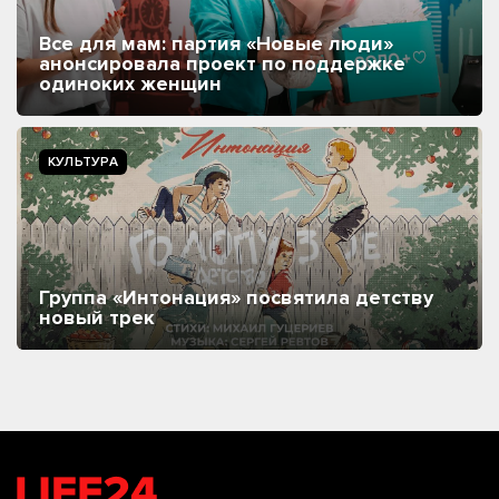
Все для мам: партия «Новые люди»
анонсировала проект по поддержке
одиноких женщин
КУЛЬТУРА
Группа «Интонация» посвятила детству
новый трек