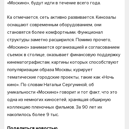
«Москино», будут идти в течение всего года.
Ка отмечается, сеть активно развивается. Кинозалы
оснащают современным оборудованием, они
становятся более комфортными. Функционал
структуры заметно расширился. Помимо прочего,
«Москино» занимается организацией и согласованием
съемок в столице, оказывает финансовую поддержку
кинематографистам, картины которых способствуют
популяризации образа Москвы, курирует
тематические городские проекты, такие как «Ночь
кино». По словам Натальи Сергуниной, об
уникальности «Москино» говорит и тот факт, что это
одна из немногих киносетей, хранящая обширную
коллекцию пленочных фильмов. За 90 лет их
накопилось более 9 тыс.
Поделиться новостью