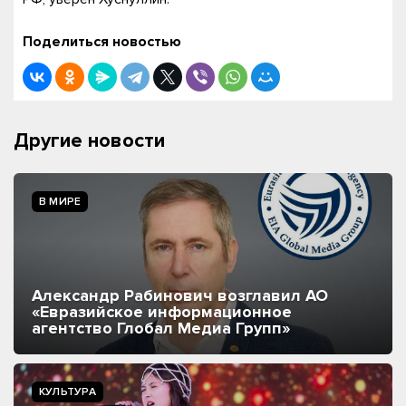
Поделиться новостью
Другие новости
В МИРЕ
Александр Рабинович возглавил АО
«Евразийское информационное
агентство Глобал Медиа Групп»
КУЛЬТУРА