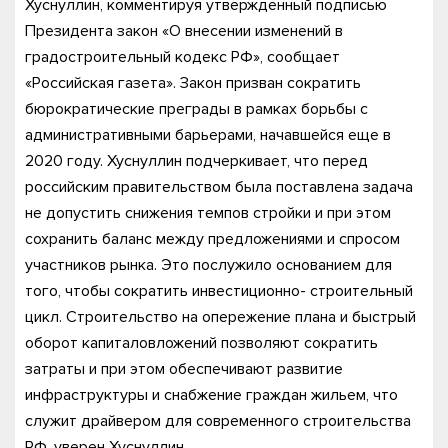
Хуснуллин, комментируя утвержденный подписью
Президента закон «О внесении изменений в
градостроительный кодекс РФ», сообщает
«Российская газета». Закон призван сократить
бюрократические преграды в рамках борьбы с
административными барьерами, начавшейся еще в
2020 году. Хуснуллин подчеркивает, что перед
российским правительством была поставлена задача
не допустить снижения темпов стройки и при этом
сохранить баланс между предложениями и спросом
участников рынка. Это послужило основанием для
того, чтобы сократить инвестиционно- строительный
цикл. Строительство на опережение плана и быстрый
оборот капиталовложений позволяют сократить
затраты и при этом обеспечивают развитие
инфраструктуры и снабжение граждан жильем, что
служит драйвером для современного строительства
РФ, уверен Хуснуллин.