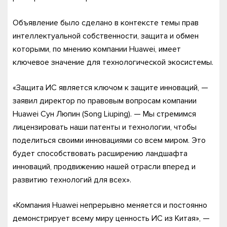
Объявление было сделано в контексте темы прав
интеллектуальной собственности, защита и обмен
которыми, по мнению компании Huawei, имеет
ключевое значение для технологической экосистемы.
«Защита ИС является ключом к защите инноваций, —
заявил директор по правовым вопросам компании
Huawei Cун Люпин (Song Liuping). — Мы стремимся
лицензировать наши патенты и технологии, чтобы
поделиться своими инновациями со всем миром. Это
будет способствовать расширению ландшафта
инноваций, продвижению нашей отрасли вперед и
развитию технологий для всех».
«Компания Huawei непрерывно меняется и постоянно
демонстрирует всему миру ценность ИС из Китая», —