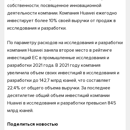
собственности, посвященное инновационной
деятельности компании. Компания Huawei ежегодно
инвестирует более 10% своей выручки от продаж в
исследования и разработки.
По параметру расходов на исследования и разработки
компания Huawei заняла второе место в рейтинге
инвестиций ЕС в промышленные исследования и
разработки 2021 года. В 2021 году компания
увеличила объем своих инвестиций в исследования и
разработки до 142,7 млрд юаней, что составляет
22,4% от общего объема выручки. За последнее
десятилетие общий объем инвестиций компании
Huawei в исследования и разработки превысил 845
млрд юаней.
Поделиться новостью