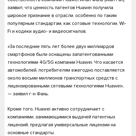
заявил, что ценность патентов Huawei получила
широкое признание в отрасли, особенно по таким
популярным стандартам, как сотовые технологии, Wi-
Fi и кодеки аудио- и видеосигналов.
«За последние пять лет более двух миллиардов
смартфонов были оснащены запатентованными
технологиями 4G/5G компании Huawei. Что касается
автомобилей, потребителям ежегодно поставляется
около восьми миллионов транспортных средств с
лицензированными сетевыми технологиями Huawei»,
— заявил г-н Фань.
Кроме того, Huawei активно сотрудничает с
компаниями, занимающимися выдачей патентных
лицензий, предлагая универсальные лицензии на
основные стандарты.