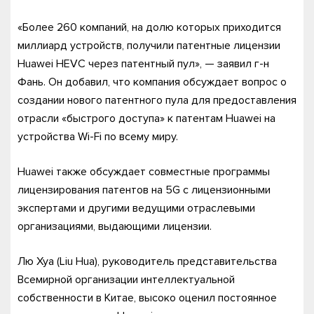
«Более 260 компаний, на долю которых приходится
миллиард устройств, получили патентные лицензии
Huawei HEVC через патентный пул», — заявил г-н
Фань. Он добавил, что компания обсуждает вопрос о
создании нового патентного пула для предоставления
отрасли «быстрого доступа» к патентам Huawei на
устройства Wi-Fi по всему миру.
Huawei также обсуждает совместные программы
лицензирования патентов на 5G с лицензионными
экспертами и другими ведущими отраслевыми
организациями, выдающими лицензии.
Лю Хуа (Liu Hua), руководитель представительства
Всемирной организации интеллектуальной
собственности в Китае, высоко оценил постоянное