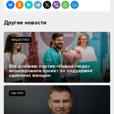
Другие новости
ОБЩЕСТВО
Все для мам: партия «Новые люди»
анонсировала проект по поддержке
одиноких женщин
ГАСТРО