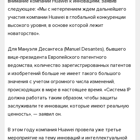
внимание компании Huawei к инновациям, заявив
следующее: «Мы с нетерпением ждем дальнейшего
участия компании Huawei в глобальной конкуренции
высокого уровня, в основе которой лежит
новаторство».
Для Мануэля Десантеса (Manuel Desantes), бывшего
вице-президента Европейского патентного
ведомства, количество зарегистрированных патентов
и изобретений больше не имеет такого большого
значения с учетом огромного числа изменений,
происходящих в мире в настоящее время. «Система IP
должна работать таким образом, чтобы защиты
заслуживали те инновации, которые имеют реальную
ценность», — заявил он.
В этом году компания Huawei провела уже третье
мероприятие на тему инноваций и интеллектуальной