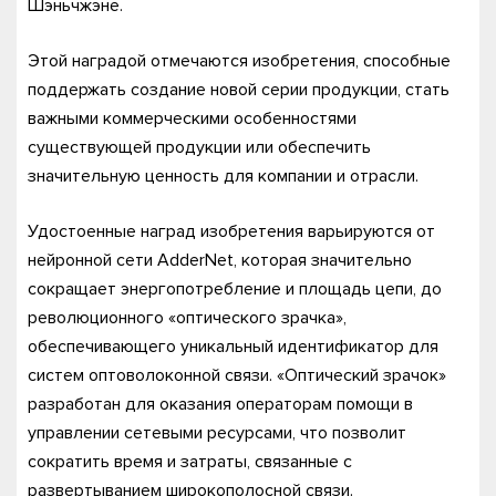
Шэньчжэне.
Этой наградой отмечаются изобретения, способные
поддержать создание новой серии продукции, стать
важными коммерческими особенностями
существующей продукции или обеспечить
значительную ценность для компании и отрасли.
Удостоенные наград изобретения варьируются от
нейронной сети AdderNet, которая значительно
сокращает энергопотребление и площадь цепи, до
революционного «оптического зрачка»,
обеспечивающего уникальный идентификатор для
систем оптоволоконной связи. «Оптический зрачок»
разработан для оказания операторам помощи в
управлении сетевыми ресурсами, что позволит
сократить время и затраты, связанные с
развертыванием широкополосной связи.