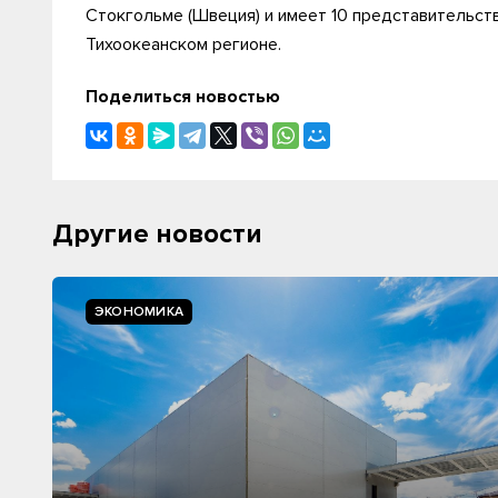
Стокгольме (Швеция) и имеет 10 представительст
Тихоокеанском регионе.
Поделиться новостью
Другие новости
ЭКОНОМИКА