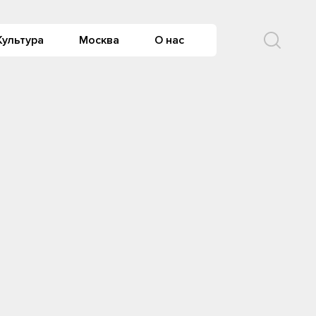
Культура
Москва
О нас