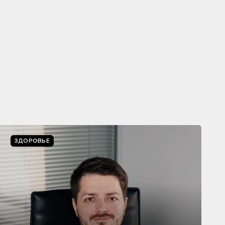
ЗДОРОВЬЕ