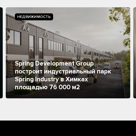
НЕДВИЖИМОСТЬ
Spring Development Group
построит индустриальный парк
Spring Industry в Химках
площадью 76 000 м2