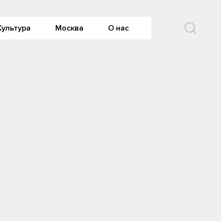
Культура
Москва
О нас