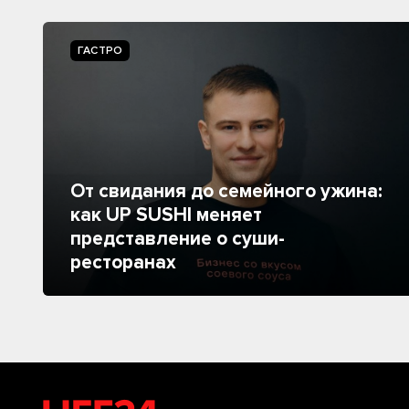
ГАСТРО
От свидания до семейного ужина:
как UP SUSHI меняет
представление о суши-
ресторанах