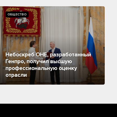
ОБЩЕСТВО
Небоскреб ОНЕ, разработанный
Генпро, получил высшую
профессиональную оценку
отрасли