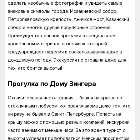
сделать необычные фотографии и увидеть самые
знаковые символы города: Исаакиевский собор,
Петропавловскую крепость, Аничков мост, Казанский
собор и многие другие популярные строения.
Преимущество данной прогулки в специальном
кровельном материале на крышах, который
предупреждает падения и соскальзывания даже в
дождливую погоду. Экскурсия не страшна даже для
тех, кто боится высоты!
Прогулка по Дому Зингера
Отличительная черта здания – башня на крыше со
стеклянным глобусом, которая знакома даже тем, кто
ни разу не бывал в Санкт-Петербурге. Попасть на
крышу можно с помощью разных компаний, экскурсии
часто занимают меньше часа. За это время турист с
высоты успевает полюбоваться Невским проспектом,