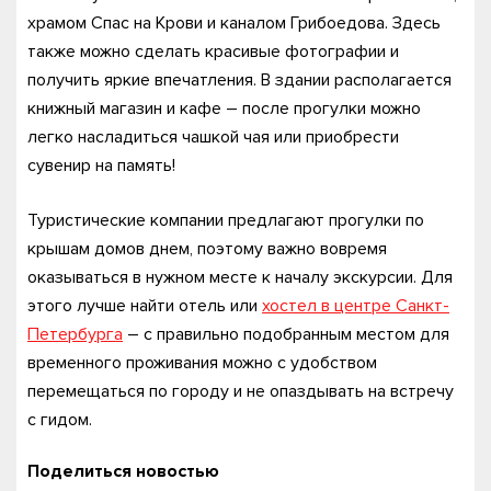
храмом Спас на Крови и каналом Грибоедова. Здесь
также можно сделать красивые фотографии и
получить яркие впечатления. В здании располагается
книжный магазин и кафе – после прогулки можно
легко насладиться чашкой чая или приобрести
сувенир на память!
Туристические компании предлагают прогулки по
крышам домов днем, поэтому важно вовремя
оказываться в нужном месте к началу экскурсии. Для
этого лучше найти отель или
хостел в центре Санкт-
Петербурга
– с правильно подобранным местом для
временного проживания можно с удобством
перемещаться по городу и не опаздывать на встречу
с гидом.
Поделиться новостью