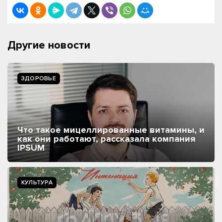
Другие новости
ЗДОРОВЬЕ
Что такое мицеллированные витамины, и
как они работают, рассказала компания
IPSUM
КУЛЬТУРА