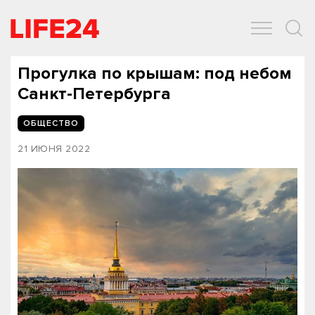
ОБЩЕСТВО
ЭКОНОМИКА
ЗДОРОВЬЕ
IT
СПОРТ
Прогулка по крышам: под небом
Санкт-Петербурга
ОБЩЕСТВО
21 ИЮНЯ 2022