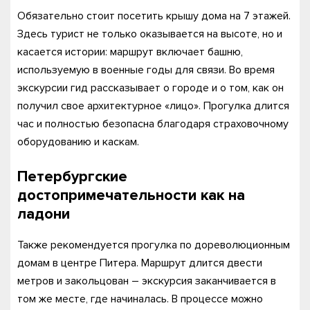
Обязательно стоит посетить крышу дома на 7 этажей.
Здесь турист не только оказывается на высоте, но и
касается истории: маршрут включает башню,
используемую в военные годы для связи. Во время
экскурсии гид рассказывает о городе и о том, как он
получил свое архитектурное «лицо». Прогулка длится
час и полностью безопасна благодаря страховочному
оборудованию и каскам.
Петербургские
достопримечательности как на
ладони
Также рекомендуется прогулка по дореволюционным
домам в центре Питера. Маршрут длится двести
метров и закольцован – экскурсия заканчивается в
том же месте, где начиналась. В процессе можно