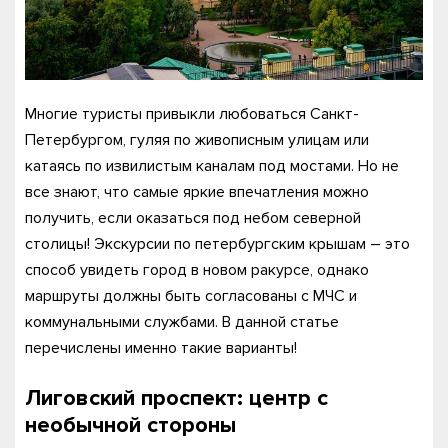
Многие туристы привыкли любоваться Санкт-
Петербургом, гуляя по живописным улицам или
катаясь по извилистым каналам под мостами. Но не
все знают, что самые яркие впечатления можно
получить, если оказаться под небом северной
столицы! Экскурсии по петербургским крышам – это
способ увидеть город в новом ракурсе, однако
маршруты должны быть согласованы с МЧС и
коммунальными службами. В данной статье
перечислены именно такие варианты!
Лиговский проспект: центр с
необычной стороны