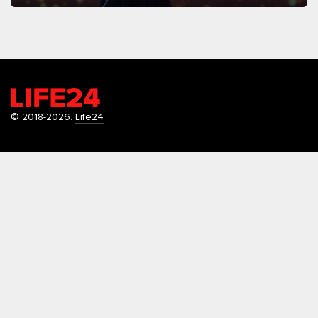
© 2018-2026.
Life24