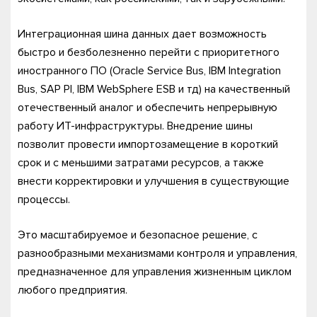
Интеграционная шина данных дает возможность
быстро и безболезненно перейти с приоритетного
иностранного ПО (Oracle Service Bus, IBM Integration
Bus, SAP PI, IBM WebSphere ESB и тд) на качественный
отечественный аналог и обеспечить непрерывную
работу ИТ-инфраструктуры. Внедрение шины
позволит провести импортозамещение в короткий
срок и с меньшими затратами ресурсов, а также
внести корректировки и улучшения в существующие
процессы.
Это масштабируемое и безопасное решение, с
разнообразными механизмами контроля и управления,
предназначенное для управления жизненным циклом
любого предприятия.