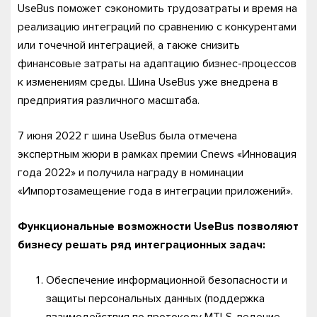
UseBus поможет сэкономить трудозатраты и время на
реализацию интеграций по сравнению с конкурентами
или точечной интеграцией, а также снизить
финансовые затраты на адаптацию бизнес-процессов
к изменениям среды. Шина UseBus уже внедрена в
предприятия различного масштаба.
7 июня 2022 г шина UseBus была отмечена
экспертным жюри в рамках премии Cnews «Инновация
года 2022» и получила награду в номинации
«Импортозамещение года в интеграции приложений».
Функциональные возможности UseBus позволяют
бизнесу решать ряд интеграционных задач:
Обеспечение информационной безопасности и
защиты персональных данных (поддержка