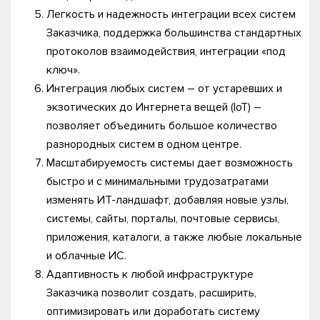
Легкость и надежность интеграции всех систем
Заказчика, поддержка большинства стандартных
протоколов взаимодействия, интеграции «под
ключ».
Интеграция любых систем – от устаревших и
экзотических до Интернета вещей (IoT) –
позволяет объединить большое количество
разнородных систем в одном центре.
Масштабируемость системы дает возможность
быстро и с минимальными трудозатратами
изменять ИТ-ландшафт, добавляя новые узлы,
системы, сайты, порталы, почтовые сервисы,
приложения, каталоги, а также любые локальные
и облачные ИС.
Адаптивность к любой инфраструктуре
Заказчика позволит создать, расширить,
оптимизировать или доработать систему