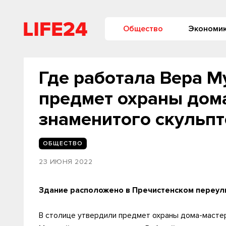
Общество
Экономи
Где работала Вера М
предмет охраны дом
знаменитого скульп
ОБЩЕСТВО
23 ИЮНЯ 2022
Здание расположено в Пречистенском переул
В столице утвердили предмет охраны дома-масте