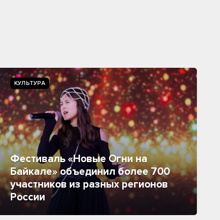
КУЛЬТУРА
Фестиваль «Новые Огни на
Байкале» объединил более 700
участников из разных регионов
России