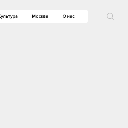
Культура
Москва
О нас