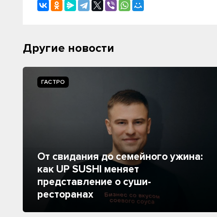
Другие новости
ГАСТРО
От свидания до семейного ужина:
как UP SUSHI меняет
представление о суши-
ресторанах