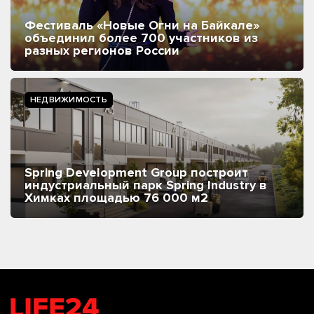
Фестиваль «Новые Огни на Байкале»
объединил более 700 участников из
разных регионов России
НЕДВИЖИМОСТЬ
Spring Development Group построит
индустриальный парк Spring Industry в
Химках площадью 76 000 м2