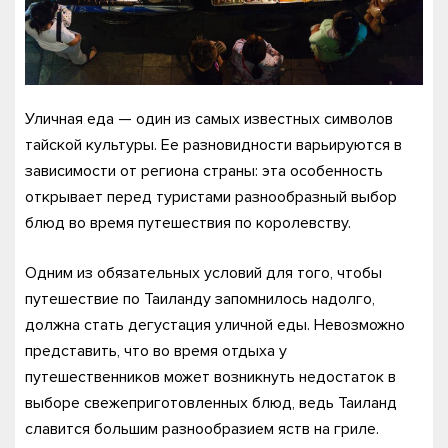
Уличная еда — один из самых известных символов
тайской культуры. Ее разновидности варьируются в
зависимости от региона страны: эта особенность
открывает перед туристами разнообразный выбор
блюд во время путешествия по королевству.
Одним из обязательных условий для того, чтобы
путешествие по Таиланду запомнилось надолго,
должна стать дегустация уличной еды. Невозможно
представить, что во время отдыха у
путешественников может возникнуть недостаток в
выборе свежеприготовленных блюд, ведь Таиланд
славится большим разнообразием яств на гриле.