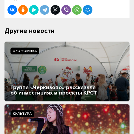
Другие новости
ЭКОНОМИКА
Группа «Черкизово» рассказала
об инвестициях в проекты КРСТ
КУЛЬТУРА