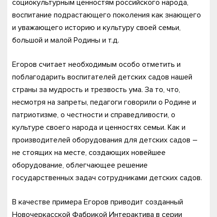
социокультурным ценностям российского народа,
воспитание подрастающего поколения как знающего
и уважающего историю и культуру своей семьи,
большой и малой Родины и т.д.
Егоров считает необходимым особо отметить и
поблагодарить воспитателей детских садов нашей
страны за мудрость и трезвость ума. За то, что,
несмотря на запреты, педагоги говорили о Родине и
патриотизме, о честности и справедливости, о
культуре своего народа и ценностях семьи. Как и
производителей оборудования для детских садов –
не стоящих на месте, создающих новейшее
оборудование, облегчающее решение
государственных задач сотрудниками детских садов.
В качестве примера Егоров приводит созданный
Новочеркасской Фабрикой Интерактива в серии