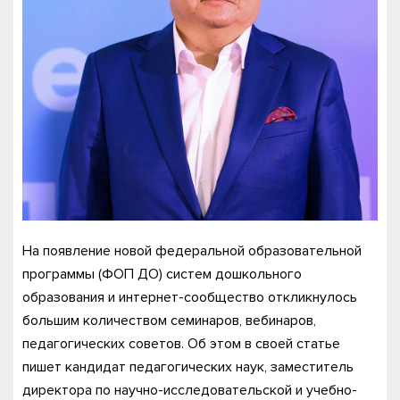
На появление новой федеральной образовательной
программы (ФОП ДО) систем дошкольного
образования и интернет-сообщество откликнулось
большим количеством семинаров, вебинаров,
педагогических советов. Об этом в своей статье
пишет кандидат педагогических наук, заместитель
директора по научно-исследовательской и учебно-