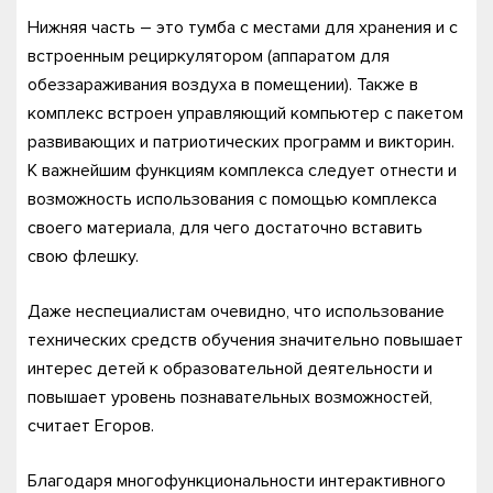
Нижняя часть – это тумба с местами для хранения и с
встроенным рециркулятором (аппаратом для
обеззараживания воздуха в помещении). Также в
комплекс встроен управляющий компьютер с пакетом
развивающих и патриотических программ и викторин.
К важнейшим функциям комплекса следует отнести и
возможность использования с помощью комплекса
своего материала, для чего достаточно вставить
свою флешку.
Даже неспециалистам очевидно, что использование
технических средств обучения значительно повышает
интерес детей к образовательной деятельности и
повышает уровень познавательных возможностей,
считает Егоров.
Благодаря многофункциональности интерактивного