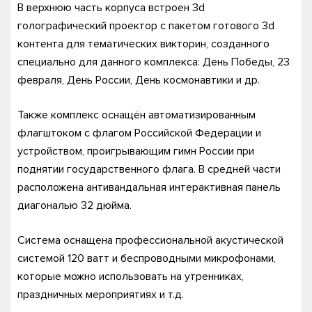
В верхнюю часть корпуса встроен 3d
голографический проектор с пакетом готового 3d
контента для тематических викторин, созданного
специально для данного комплекса: День Победы, 23
февраля, День России, День космонавтики и др.
Также комплекс оснащён автоматизированным
флагштоком с флагом Российской Федерации и
устройством, проигрывающим гимн России при
поднятии государственного флага. В средней части
расположена антивандальная интерактивная панель
диагональю 32 дюйма.
Система оснащена профессиональной акустической
системой 120 ватт и беспроводными микрофонами,
которые можно использовать на утренниках,
праздничных мероприятиях и т.д.