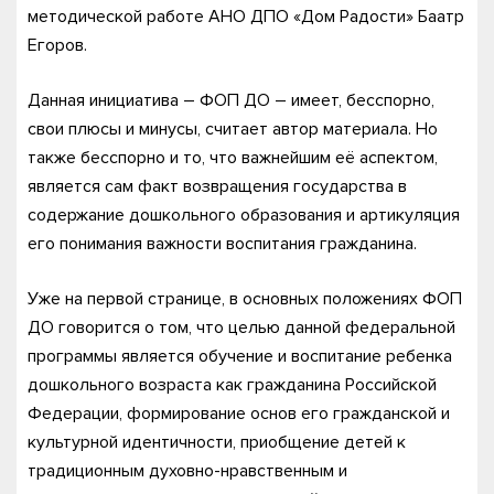
методической работе АНО ДПО «Дом Радости» Баатр
Егоров.
Данная инициатива – ФОП ДО – имеет, бесспорно,
свои плюсы и минусы, считает автор материала. Но
также бесспорно и то, что важнейшим её аспектом,
является сам факт возвращения государства в
содержание дошкольного образования и артикуляция
его понимания важности воспитания гражданина.
Уже на первой странице, в основных положениях ФОП
ДО говорится о том, что целью данной федеральной
программы является обучение и воспитание ребенка
дошкольного возраста как гражданина Российской
Федерации, формирование основ его гражданской и
культурной идентичности, приобщение детей к
традиционным духовно-нравственным и