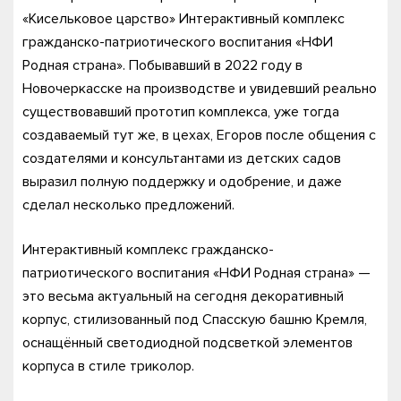
«Кисельковое царство» Интерактивный комплекс
гражданско-патриотического воспитания «НФИ
Родная страна». Побывавший в 2022 году в
Новочеркасске на производстве и увидевший реально
существовавший прототип комплекса, уже тогда
создаваемый тут же, в цехах, Егоров после общения с
создателями и консультантами из детских садов
выразил полную поддержку и одобрение, и даже
сделал несколько предложений.
Интерактивный комплекс гражданско-
патриотического воспитания «НФИ Родная страна» —
это весьма актуальный на сегодня декоративный
корпус, стилизованный под Спасскую башню Кремля,
оснащённый светодиодной подсветкой элементов
корпуса в стиле триколор.