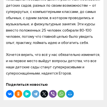
детских садов, разных по своим возможностям – от
суперкрутых, с компьютерными классами, до самых
обычных, с одним залом, в котором проводились и
музыкальные, и физкультурные занятия. Эти курсы
вместо положенных 25 человек собирали 80-100
человек, потому что главной целью было увидеть
опыт, практику, поймать идею и обогатить себя.
Хочется верить, что всё у нас обязательно изменится,
и на первое место выйдут вопросы детства, что все
наши детские сады станут суперкрасивыми и
супероснащёнными, надеется Егоров.
Поделиться новостью