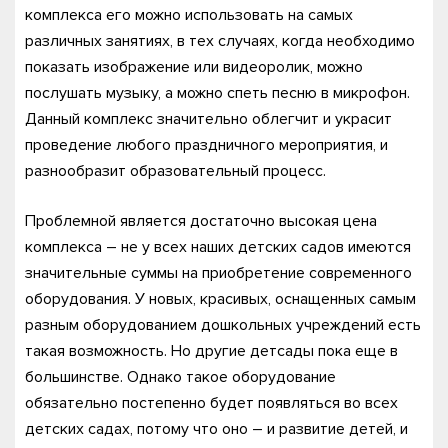
комплекса его можно использовать на самых
различных занятиях, в тех случаях, когда необходимо
показать изображение или видеоролик, можно
послушать музыку, а можно спеть песню в микрофон.
Данный комплекс значительно облегчит и украсит
проведение любого праздничного мероприятия, и
разнообразит образовательный процесс.
Проблемной является достаточно высокая цена
комплекса – не у всех наших детских садов имеются
значительные суммы на приобретение современного
оборудования. У новых, красивых, оснащенных самым
разным оборудованием дошкольных учреждений есть
такая возможность. Но другие детсады пока еще в
большинстве. Однако такое оборудование
обязательно постепенно будет появляться во всех
детских садах, потому что оно – и развитие детей, и