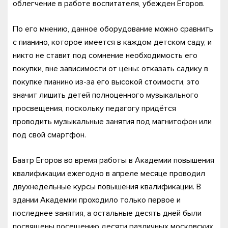
облегчение в работе воспитателя, убежден Егоров.
По его мнению, данное оборудование можно сравнить
с пианино, которое имеется в каждом детском саду, и
никто не ставит под сомнение необходимость его
покупки, вне зависимости от цены: отказать садику в
покупке пианино из-за его высокой стоимости, это
значит лишить детей полноценного музыкального
просвещения, поскольку педагогу придётся
проводить музыкальные занятия под магнитофон или
под свой смартфон.
Баатр Егоров во время работы в Академии повышения
квалификации ежегодно в апреле месяце проводил
двухнедельные курсы повышения квалификации. В
здании Академии проходило только первое и
последнее занятия, а остальные десять дней были
посвящены посещению десяти различных московских